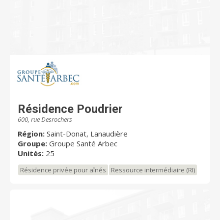
Résidence Poudrier
600, rue Desrochers
Région:
Saint-Donat, Lanaudière
Groupe:
Groupe Santé Arbec
Unités:
25
Résidence privée pour aînés
Ressource intermédiaire (RI)