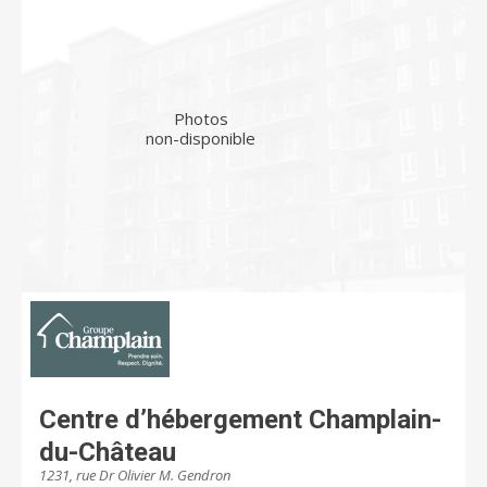
Photos
non-disponible
Centre d’hébergement Champlain-
du-Château
1231, rue Dr Olivier M. Gendron