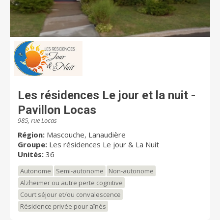
Les résidences Le jour et la nuit -
Pavillon Locas
985, rue Locas
Région:
Mascouche, Lanaudière
Groupe:
Les résidences Le jour & La Nuit
Unités:
36
Autonome
Semi-autonome
Non-autonome
Alzheimer ou autre perte cognitive
Court séjour et/ou convalescence
Résidence privée pour aînés