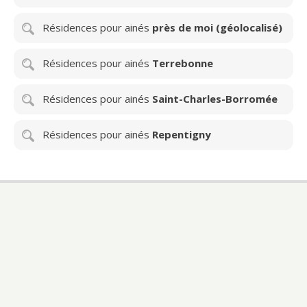
Résidences pour ainés
près de moi (géolocalisé)
Résidences pour ainés
Terrebonne
Résidences pour ainés
Saint-Charles-Borromée
Résidences pour ainés
Repentigny