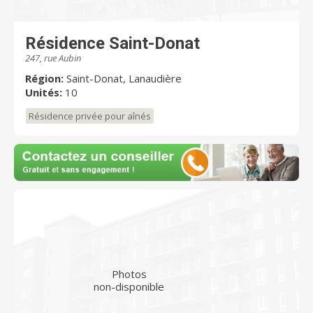
Résidence Saint-Donat
247, rue Aubin
Région:
Saint-Donat, Lanaudière
Unités:
10
Résidence privée pour aînés
Photos
non-disponible