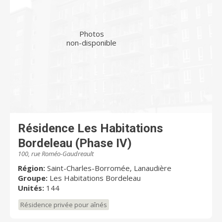
Photos
non-disponible
Résidence Les Habitations
Bordeleau (Phase IV)
100, rue Roméo-Gaudreault
Région:
Saint-Charles-Borromée, Lanaudière
Groupe:
Les Habitations Bordeleau
Unités:
144
Résidence privée pour aînés