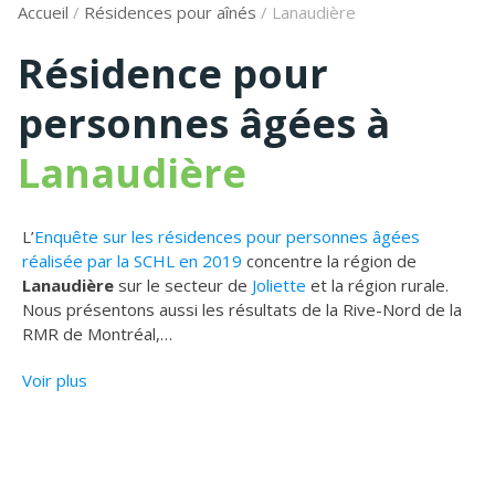
Accueil
/
Résidences pour aînés
/
Lanaudière
Résidence pour
personnes âgées à
Lanaudière
L’
Enquête sur les résidences pour personnes âgées
réalisée par la SCHL en 2019
concentre la région de
Lanaudière
sur le secteur de
Joliette
et la région rurale.
Nous présentons aussi les résultats de la Rive-Nord de la
RMR de Montréal,
…
Voir plus