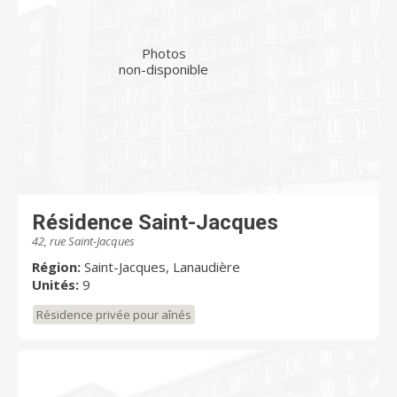
Photos
non-disponible
Résidence Saint-Jacques
42, rue Saint-Jacques
Région:
Saint-Jacques, Lanaudière
Unités:
9
Résidence privée pour aînés