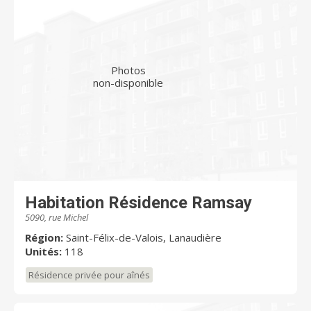
Photos
non-disponible
Habitation Résidence Ramsay
5090, rue Michel
Région:
Saint-Félix-de-Valois, Lanaudière
Unités:
118
Résidence privée pour aînés