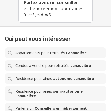
Parlez avec un conseiller
en hébergement pour ainés
(C'est gratuit!)
Qui peut vous intéresser
Appartements pour retraités
Lanaudière
Condos à vendre pour retraités
Lanaudière
Résidence pour ainés
autonome Lanaudière
Résidence pour ainés
semi-autonome
Lanaudière
Parler à un
Conseillers en hébergement