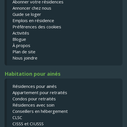
Abonner votre résidences
Annoncer chez nous
Guide se loger
Emplois en résidence
Préférences des cookies
Activités
Blogue
À propos
Plan de site
Nous joindre
Habitation pour ainés
Résidences pour ainés
Appartement pour retraités
Condos pour retraités
Résidences avec soin
Conseillers en hébergement
CLSC
CISSS et CIUSSS