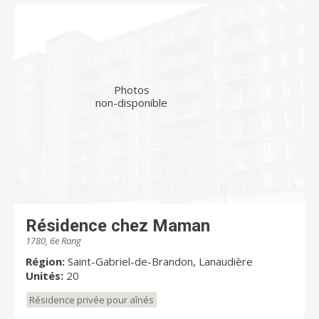
Photos
non-disponible
Résidence chez Maman
1780, 6e Rang
Région:
Saint-Gabriel-de-Brandon, Lanaudière
Unités:
20
Résidence privée pour aînés