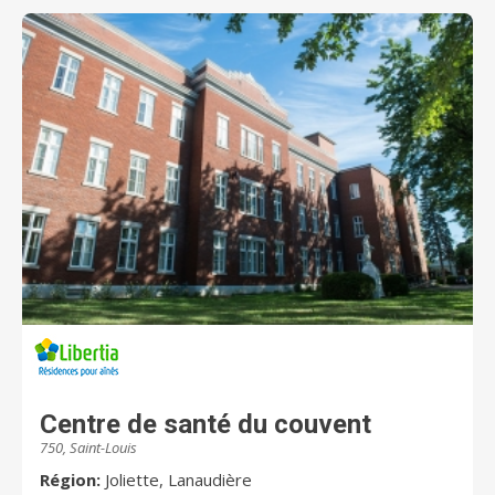
Centre de santé du couvent
750, Saint-Louis
Région:
Joliette, Lanaudière