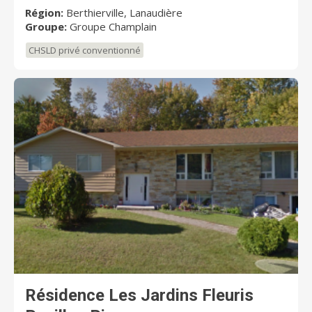
Région:
Berthierville, Lanaudière
Groupe:
Groupe Champlain
CHSLD privé conventionné
Résidence Les Jardins Fleuris