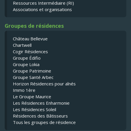
Ressources Intermédiaire (RI)
Associations et organisations
Groupes de résidences
Château Bellevue
Chartwell
Cogir Résidences
Groupe Édifio
Groupe Lokia
Groupe Patrimoine
Groupe Santé Arbec
Horizon Résidences pour aînés
Immo 1ère
Le Groupe Maurice
Les Résidences Enharmonie
Les Résidences Soleil
Résidences des Bâtisseurs
Tous les groupes de résidence