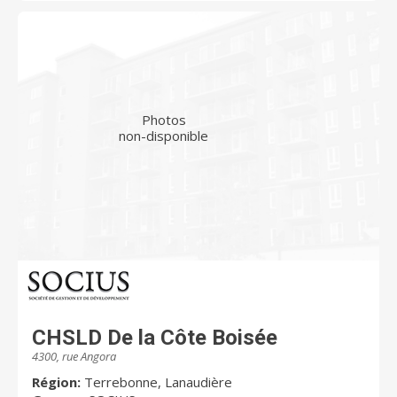
Photos
non-disponible
CHSLD De la Côte Boisée
4300, rue Angora
Région:
Terrebonne, Lanaudière