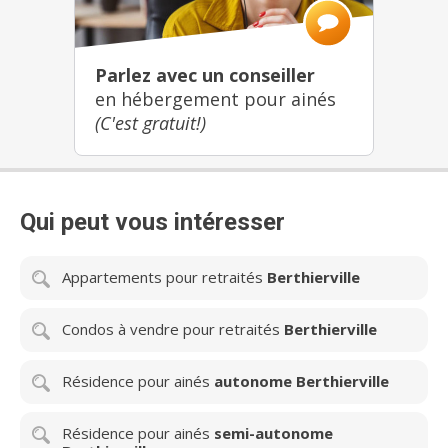
Parlez avec un conseiller
en hébergement pour ainés
(C'est gratuit!)
Qui peut vous intéresser
Appartements pour retraités
Berthierville
Condos à vendre pour retraités
Berthierville
Résidence pour ainés
autonome Berthierville
Résidence pour ainés
semi-autonome