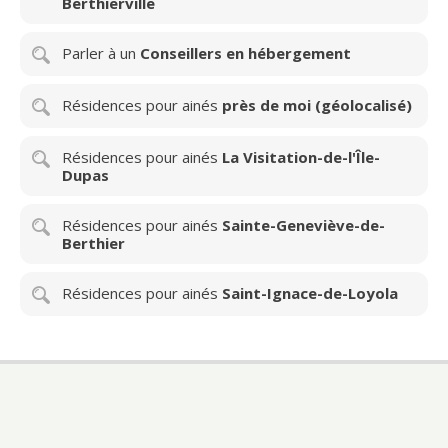
Berthierville
Parler à un
Conseillers en hébergement
Résidences pour ainés
près de moi (géolocalisé)
Résidences pour ainés
La Visitation-de-l'Île-
Dupas
Résidences pour ainés
Sainte-Geneviève-de-
Berthier
Résidences pour ainés
Saint-Ignace-de-Loyola