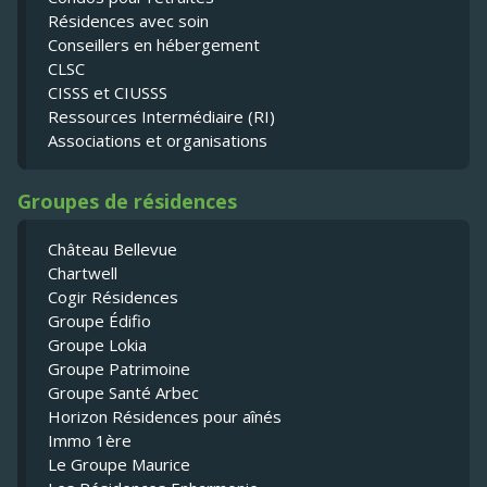
Résidences avec soin
Conseillers en hébergement
CLSC
CISSS et CIUSSS
Ressources Intermédiaire (RI)
Associations et organisations
Groupes de résidences
Château Bellevue
Chartwell
Cogir Résidences
Groupe Édifio
Groupe Lokia
Groupe Patrimoine
Groupe Santé Arbec
Horizon Résidences pour aînés
Immo 1ère
Le Groupe Maurice