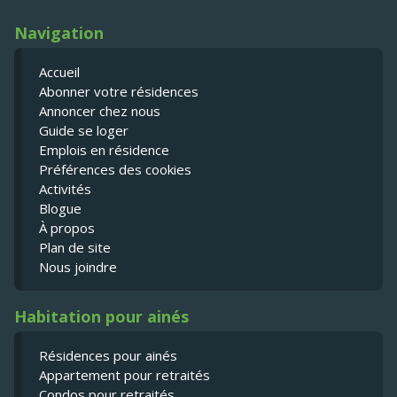
Navigation
Accueil
Abonner votre résidences
Annoncer chez nous
Guide se loger
Emplois en résidence
Préférences des cookies
Activités
Blogue
À propos
Plan de site
Nous joindre
Habitation pour ainés
Résidences pour ainés
Appartement pour retraités
Condos pour retraités