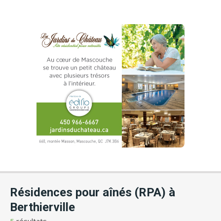
Résidences pour aînés (RPA) à
Berthierville