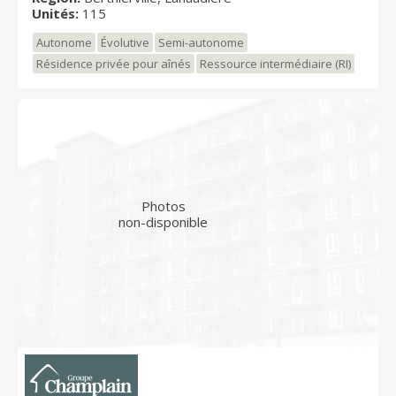
Unités:
115
Autonome
Évolutive
Semi-autonome
Résidence privée pour aînés
Ressource intermédiaire (RI)
Photos
non-disponible