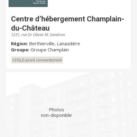
Centre d’hébergement Champlain-
du-Château
1231, rue Dr Olivier M. Gendron
Région:
Berthierville, Lanaudière
Groupe:
Groupe Champlain
CHSLD privé conventionné
Photos
non-disponible