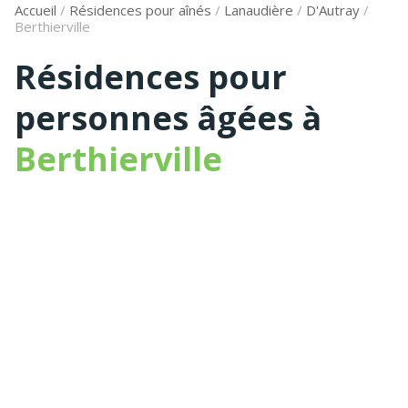
Accueil
/
Résidences pour aînés
/
Lanaudière
/
D'Autray
/
Berthierville
Résidences pour
personnes âgées à
Berthierville