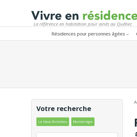
La référence en habitation pour ainés au Québec
Résidences pour personnes âgées
A
Votre recherche
Le Haut-Richelieu
Montérégie