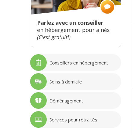
Parlez avec un conseiller
en hébergement pour ainés
(C'est gratuit!)
Conseillers en hébergement
Soins à domicile
Déménagement
Services pour retraités