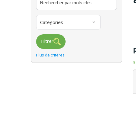
Catégories
Filtrer
Plus de critères
3