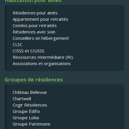
Résidences pour ainés
Appartement pour retraités
Condos pour retraités
Résidences avec soin
Conseillers en hébergement
CLSC
CISSS et CIUSSS
Ressources Intermédiaire (RI)
Associations et organisations
Groupes de résidences
Château Bellevue
Chartwell
Cogir Résidences
Groupe Édifio
Groupe Lokia
Groupe Patrimoine