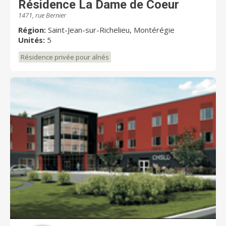
Résidence La Dame de Coeur
1471, rue Bernier
Région:
Saint-Jean-sur-Richelieu, Montérégie
Unités:
5
Résidence privée pour aînés