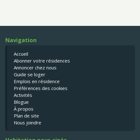
Navigation
Accueil
Abonner votre résidences
Annoncer chez nous
Guide se loger
Emplois en résidence
Préférences des cookies
Activités
Blogue
À propos
Plan de site
Nous joindre
Habitation pour ainés