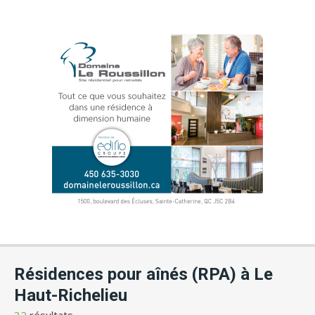
Résidences pour aînés (RPA) à Le
Haut-Richelieu