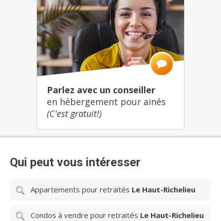
Parlez avec un conseiller
en hébergement pour ainés
(C'est gratuit!)
Qui peut vous intéresser
Appartements pour retraités
Le Haut-Richelieu
Condos à vendre pour retraités
Le Haut-Richelieu