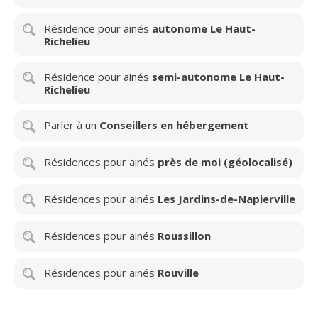
Résidence pour ainés
autonome Le Haut-
Richelieu
Résidence pour ainés
semi-autonome Le Haut-
Richelieu
Parler à un
Conseillers en hébergement
Résidences pour ainés
près de moi (géolocalisé)
Résidences pour ainés
Les Jardins-de-Napierville
Résidences pour ainés
Roussillon
Résidences pour ainés
Rouville