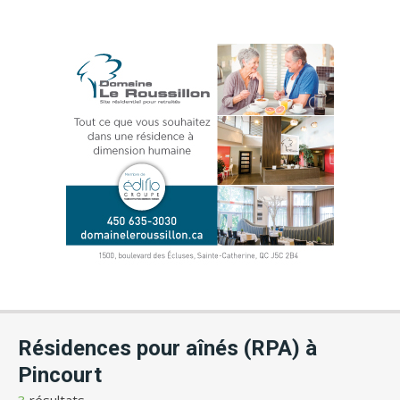
Résidences pour aînés (RPA) à
Pincourt