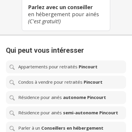
Parlez avec un conseiller
en hébergement pour ainés
(C'est gratuit!)
Qui peut vous intéresser
Appartements pour retraités
Pincourt
Condos à vendre pour retraités
Pincourt
Résidence pour ainés
autonome Pincourt
Résidence pour ainés
semi-autonome Pincourt
Parler à un
Conseillers en hébergement