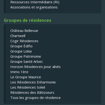
Ressources Intermédiaire (RI)
Associations et organisations
Groupes de résidences
Château Bellevue
Chartwell
Cogir Résidences
Groupe Édifio
Groupe Lokia
Groupe Patrimoine
Groupe Santé Arbec
Horizon Résidences pour aînés
Immo 1ère
Le Groupe Maurice
Les Résidences Enharmonie
Les Résidences Soleil
Résidences des Bâtisseurs
Tous les groupes de résidence