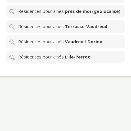
Résidences pour ainés
près de moi (géolocalisé)
Résidences pour ainés
Terrasse-Vaudreuil
Résidences pour ainés
Vaudreuil-Dorion
Résidences pour ainés
L'Île-Perrot