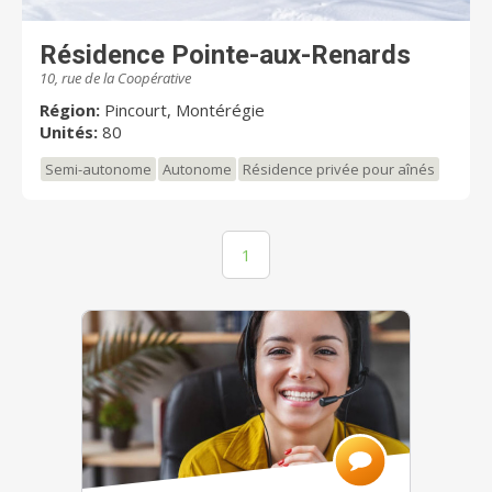
Résidence Pointe-aux-Renards
10, rue de la Coopérative
Région:
Pincourt, Montérégie
Unités:
80
Semi-autonome
Autonome
Résidence privée pour aînés
1