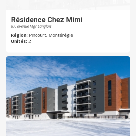
Résidence Chez Mimi
87, avenue Mgr Langlois
Région:
Pincourt, Montérégie
Unités:
2