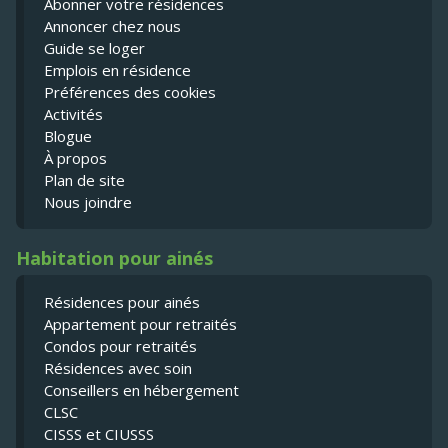
Abonner votre résidences
Annoncer chez nous
Guide se loger
Emplois en résidence
Préférences des cookies
Activités
Blogue
À propos
Plan de site
Nous joindre
Habitation pour ainés
Résidences pour ainés
Appartement pour retraités
Condos pour retraités
Résidences avec soin
Conseillers en hébergement
CLSC
CISSS et CIUSSS