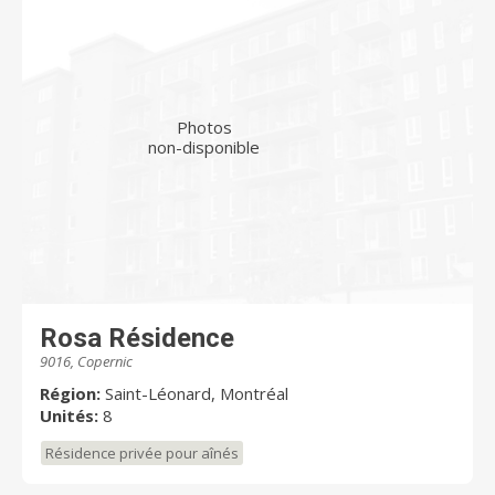
Photos
non-disponible
Rosa Résidence
9016, Copernic
Région:
Saint-Léonard, Montréal
Unités:
8
Résidence privée pour aînés