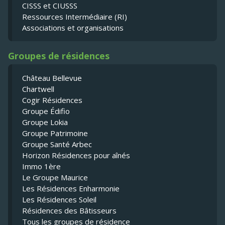
CISSS et CIUSSS
Ressources Intermédiaire (RI)
Associations et organisations
Groupes de résidences
Château Bellevue
Chartwell
Cogir Résidences
Groupe Édifio
Groupe Lokia
Groupe Patrimoine
Groupe Santé Arbec
Horizon Résidences pour aînés
Immo 1ère
Le Groupe Maurice
Les Résidences Enharmonie
Les Résidences Soleil
Résidences des Bâtisseurs
Tous les groupes de résidence