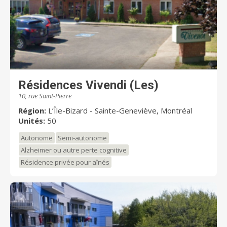
Résidences Vivendi (Les)
10, rue Saint-Pierre
Région:
L’Île-Bizard - Sainte-Geneviève, Montréal
Unités:
50
Autonome
Semi-autonome
Alzheimer ou autre perte cognitive
Résidence privée pour aînés