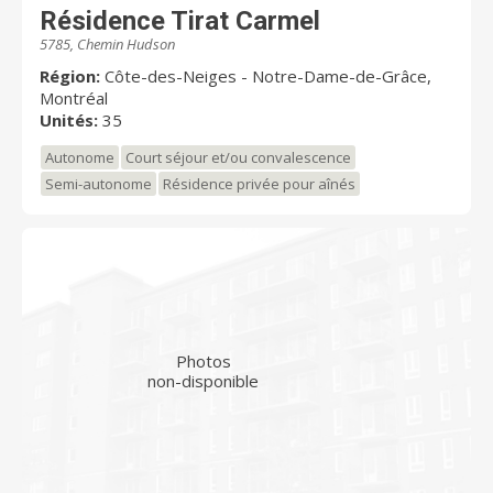
Résidence Tirat Carmel
5785, Chemin Hudson
Région:
Côte-des-Neiges - Notre-Dame-de-Grâce,
Montréal
Unités:
35
Autonome
Court séjour et/ou convalescence
Semi-autonome
Résidence privée pour aînés
Photos
non-disponible