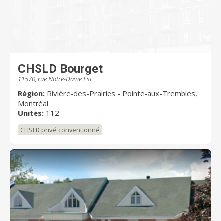
CHSLD Bourget
11570, rue Notre-Dame Est
Région:
Rivière-des-Prairies - Pointe-aux-Trembles,
Montréal
Unités:
112
CHSLD privé conventionné