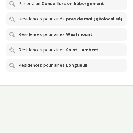
Parler à un
Conseillers en hébergement
Résidences pour ainés
près de moi (géolocalisé)
Résidences pour ainés
Westmount
Résidences pour ainés
Saint-Lambert
Résidences pour ainés
Longueuil