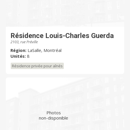
Résidence Louis-Charles Guerda
2103, rue Préville
Région:
LaSalle, Montréal
Unités:
8
Résidence privée pour aînés
Photos
non-disponible