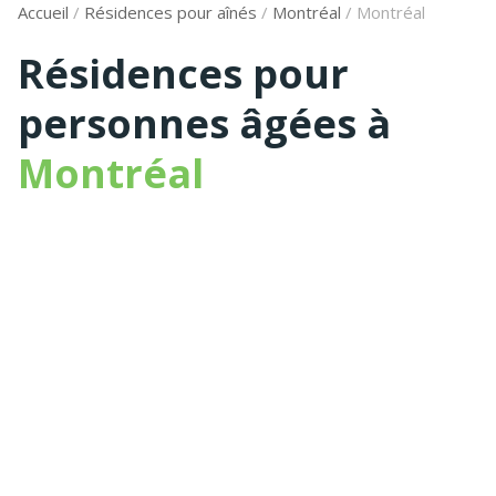
Accueil
/
Résidences pour aînés
/
Montréal
/
Montréal
Résidences pour
personnes âgées à
Montréal