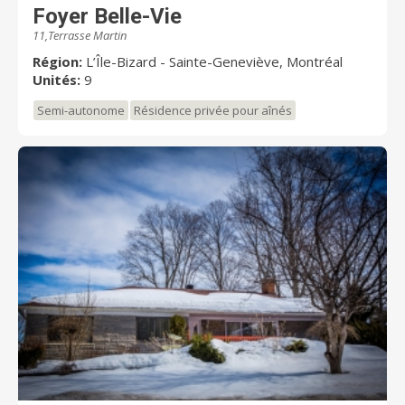
Foyer Belle-Vie
11,Terrasse Martin
Région:
L’Île-Bizard - Sainte-Geneviève, Montréal
Unités:
9
Semi-autonome
Résidence privée pour aînés