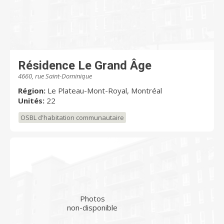
Résidence Le Grand Âge
4660, rue Saint-Dominique
Région:
Le Plateau-Mont-Royal, Montréal
Unités:
22
OSBL d'habitation communautaire
Photos
non-disponible