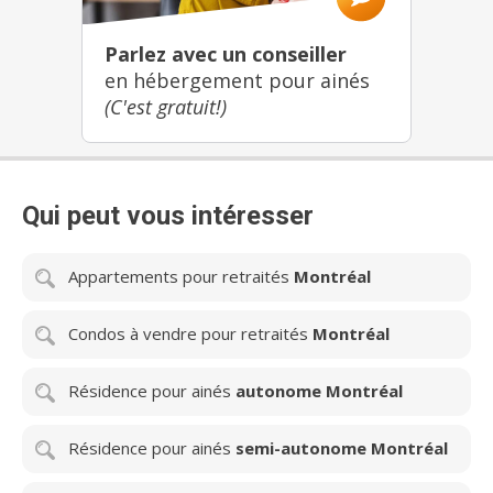
Parlez avec un conseiller
en hébergement pour ainés
(C'est gratuit!)
Qui peut vous intéresser
Appartements pour retraités
Montréal
Condos à vendre pour retraités
Montréal
Résidence pour ainés
autonome Montréal
Résidence pour ainés
semi-autonome Montréal