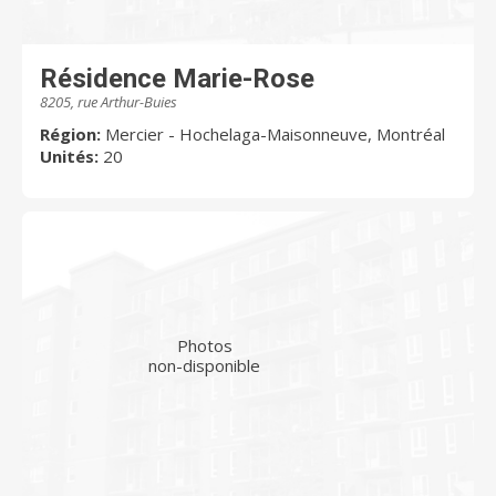
Résidence Marie-Rose
8205, rue Arthur-Buies
Région:
Mercier - Hochelaga-Maisonneuve, Montréal
Unités:
20
Photos
non-disponible