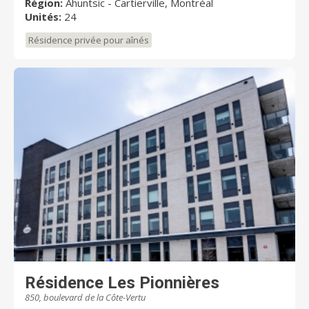
Région:
Ahuntsic - Cartierville, Montréal
Unités:
24
Résidence privée pour aînés
Résidence Les Pionnières
850, boulevard de la Côte-Vertu