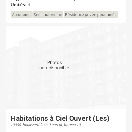
Unités:
4
Autonome
Semi-autonome
Résidence privée pour aînés
Photos
non-disponible
Habitations à Ciel Ouvert (Les)
10000, boulevard Saint-Laurent, bureau 10