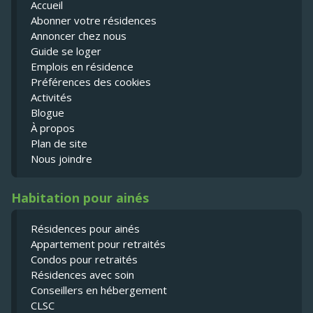
Accueil
Abonner votre résidences
Annoncer chez nous
Guide se loger
Emplois en résidence
Préférences des cookies
Activités
Blogue
À propos
Plan de site
Nous joindre
Habitation pour ainés
Résidences pour ainés
Appartement pour retraités
Condos pour retraités
Résidences avec soin
Conseillers en hébergement
CLSC