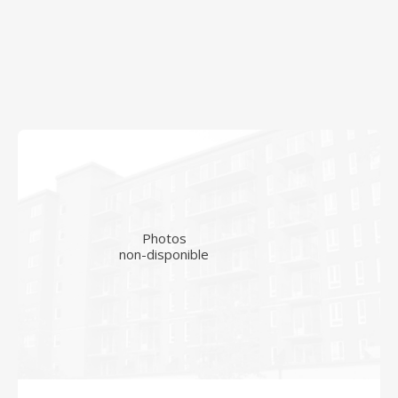
Photos
non-disponible