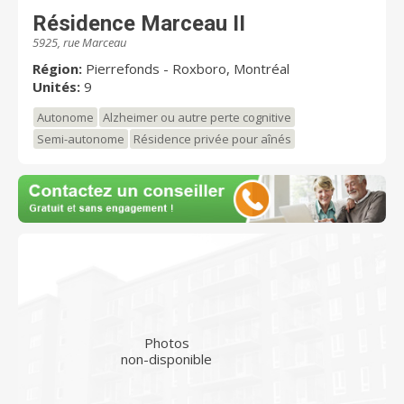
Résidence Marceau II
5925, rue Marceau
Région:
Pierrefonds - Roxboro, Montréal
Unités:
9
Autonome
Alzheimer ou autre perte cognitive
Semi-autonome
Résidence privée pour aînés
Photos
non-disponible