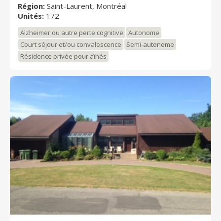
Région:
Saint-Laurent, Montréal
Unités:
172
Alzheimer ou autre perte cognitive
Autonome
Court séjour et/ou convalescence
Semi-autonome
Résidence privée pour aînés