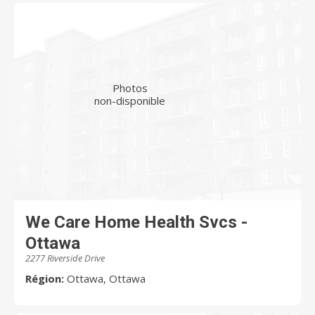
Photos
non-disponible
We Care Home Health Svcs -
Ottawa
2277 Riverside Drive
Région:
Ottawa, Ottawa