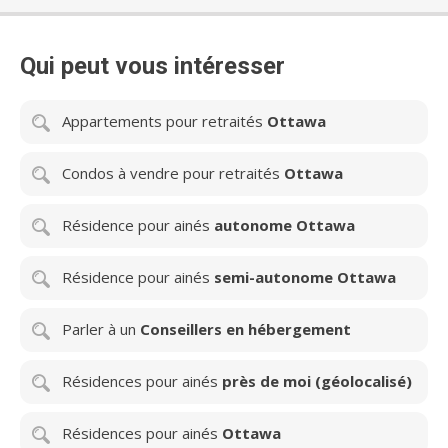
Qui peut vous intéresser
Appartements pour retraités
Ottawa
Condos à vendre pour retraités
Ottawa
Résidence pour ainés
autonome Ottawa
Résidence pour ainés
semi-autonome Ottawa
Parler à un
Conseillers en hébergement
Résidences pour ainés
près de moi (géolocalisé)
Résidences pour ainés
Ottawa