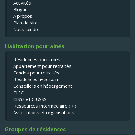
Activités
Blogue
À propos
Plan de site
Nous joindre
Habitation pour ainés
Résidences pour ainés
Appartement pour retraités
Condos pour retraités
Résidences avec soin
Conseillers en hébergement
CLSC
CISSS et CIUSSS
Ressources Intermédiaire (RI)
Associations et organisations
Groupes de résidences