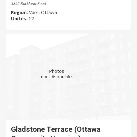
5855 Buckland Road
Région:
Vars, Ottawa
Unités:
12
Photos
non-disponible
Gladstone Terrace (Ottawa