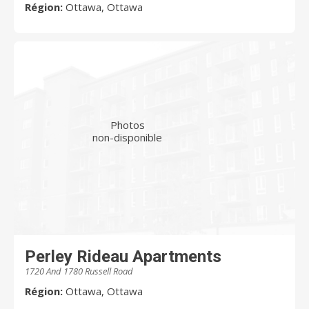
Région:
Ottawa, Ottawa
Photos
non-disponible
Perley Rideau Apartments
1720 And 1780 Russell Road
Région:
Ottawa, Ottawa