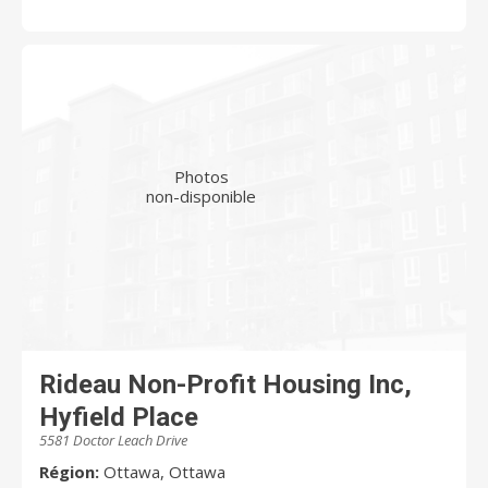
Photos
non-disponible
Rideau Non-Profit Housing Inc,
Hyfield Place
5581 Doctor Leach Drive
Région:
Ottawa, Ottawa