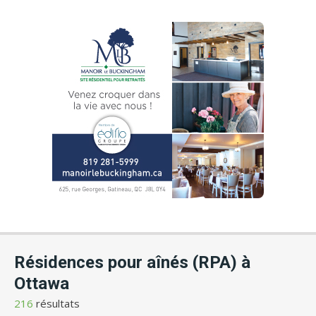
Résidences pour aînés (RPA) à
Ottawa
216
résultats