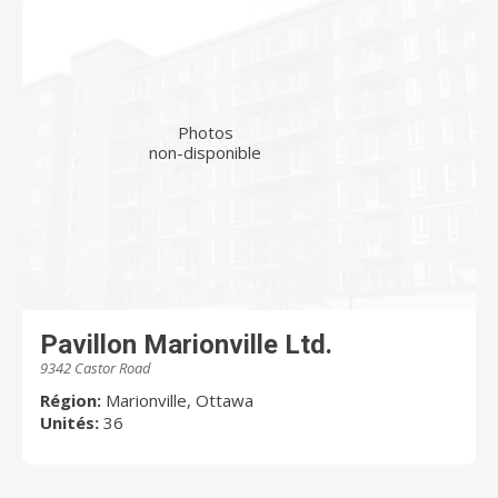
Photos
non-disponible
Pavillon Marionville Ltd.
9342 Castor Road
Région:
Marionville, Ottawa
Unités:
36