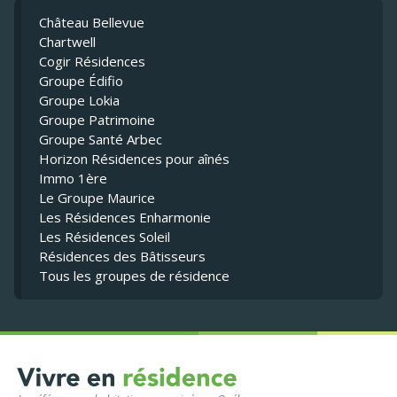
Château Bellevue
Chartwell
Cogir Résidences
Groupe Édifio
Groupe Lokia
Groupe Patrimoine
Groupe Santé Arbec
Horizon Résidences pour aînés
Immo 1ère
Le Groupe Maurice
Les Résidences Enharmonie
Les Résidences Soleil
Résidences des Bâtisseurs
Tous les groupes de résidence