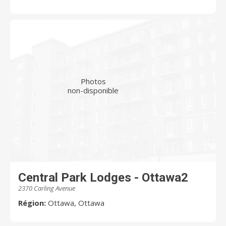
Photos
non-disponible
Central Park Lodges - Ottawa2
2370 Carling Avenue
Région:
Ottawa, Ottawa