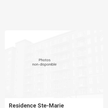
Photos
non-disponible
Residence Ste-Marie