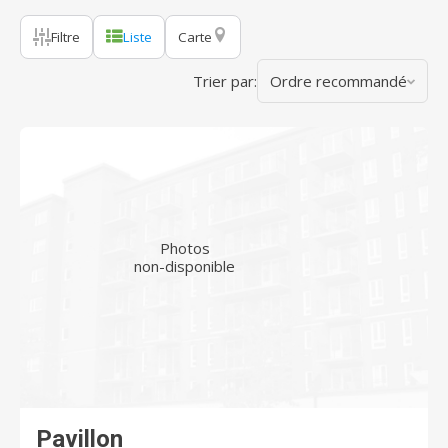
Filtre
Liste
Carte
Trier par:
Ordre recommandé
Photos
non-disponible
Pavillon