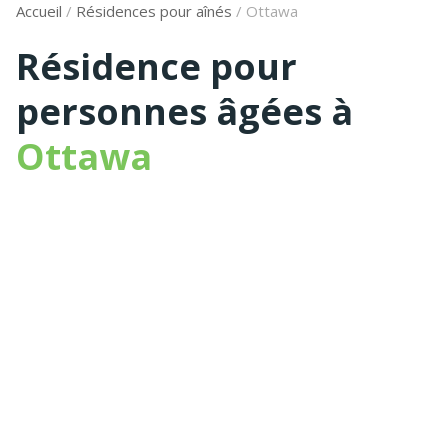
Accueil
/
Résidences pour aînés
/
Ottawa
Résidence pour
personnes âgées à
Ottawa