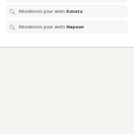
Résidences pour ainés
Kanata
Résidences pour ainés
Nepean