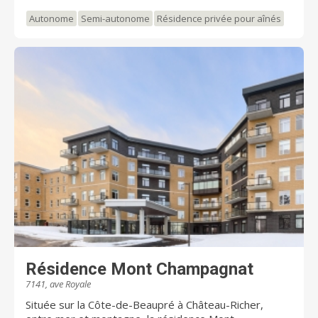
Autonome
Semi-autonome
Résidence privée pour aînés
Résidence Mont Champagnat
7141, ave Royale
Située sur la Côte-de-Beaupré à Château-Richer,