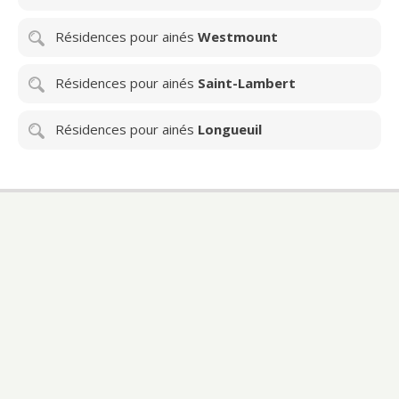
Résidences pour ainés
Westmount
Résidences pour ainés
Saint-Lambert
Résidences pour ainés
Longueuil