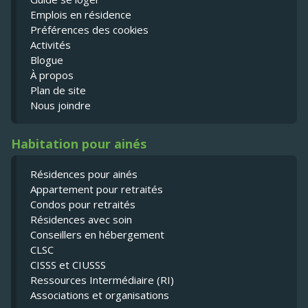
Emplois en résidence
Préférences des cookies
Activités
Blogue
À propos
Plan de site
Nous joindre
Habitation pour ainés
Résidences pour ainés
Appartement pour retraités
Condos pour retraités
Résidences avec soin
Conseillers en hébergement
CLSC
CISSS et CIUSSS
Ressources Intermédiaire (RI)
Associations et organisations