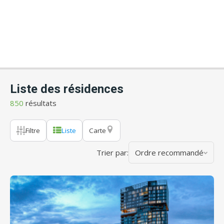
Liste des résidences
850
résultats
Filtre
Liste
Carte
Trier par:
Ordre recommandé