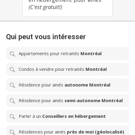
(C'est gratuit!)
Qui peut vous intéresser
Appartements pour retraités
Montréal
Condos à vendre pour retraités
Montréal
Résidence pour ainés
autonome Montréal
Résidence pour ainés
semi-autonome Montréal
Parler à un
Conseillers en hébergement
Résidences pour ainés
près de moi (géolocalisé)