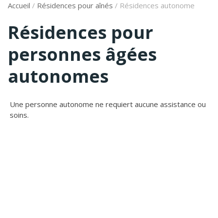
Accueil
/
Résidences pour aînés
/
Résidences autonome
Résidences pour
personnes âgées
autonomes
Une personne autonome ne requiert aucune assistance ou
soins.