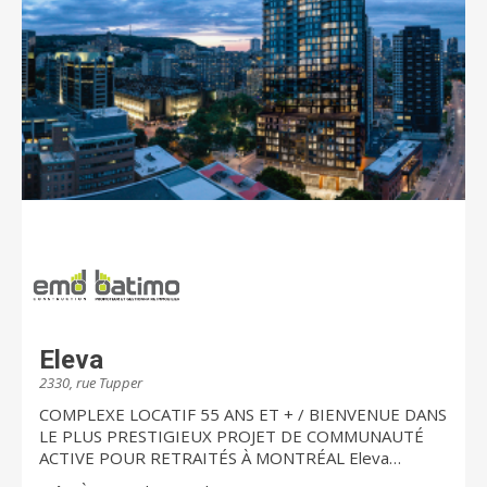
Eleva
2330, rue Tupper
COMPLEXE LOCATIF 55 ANS ET + / BIENVENUE DANS
LE PLUS PRESTIGIEUX PROJET DE COMMUNAUTÉ
ACTIVE POUR RETRAITÉS À MONTRÉAL Eleva
impressionne et capte l'imaginaire. Spécialement