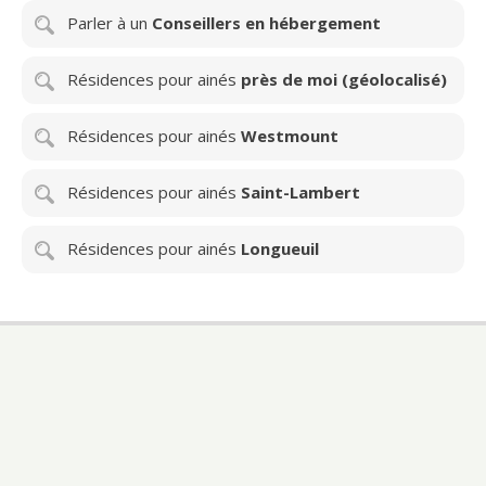
Parler à un
Conseillers en hébergement
Résidences pour ainés
près de moi (géolocalisé)
Résidences pour ainés
Westmount
Résidences pour ainés
Saint-Lambert
Résidences pour ainés
Longueuil