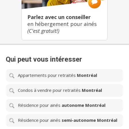
Parlez avec un conseiller
en hébergement pour ainés
(C'est gratuit!)
Qui peut vous intéresser
Appartements pour retraités
Montréal
Condos à vendre pour retraités
Montréal
Résidence pour ainés
autonome Montréal
Résidence pour ainés
semi-autonome Montréal