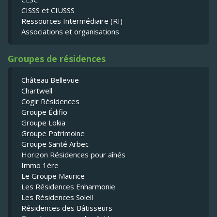
CISSS et CIUSSS
Ressources Intermédiaire (RI)
Associations et organisations
Groupes de résidences
Château Bellevue
Chartwell
Cogir Résidences
Groupe Édifio
Groupe Lokia
Groupe Patrimoine
Groupe Santé Arbec
Horizon Résidences pour aînés
Immo 1ère
Le Groupe Maurice
Les Résidences Enharmonie
Les Résidences Soleil
Résidences des Bâtisseurs