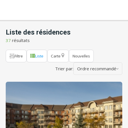
Liste des résidences
37
résultats
Filtre
Liste
Carte
Nouvelles
Trier par:
Ordre recommandé