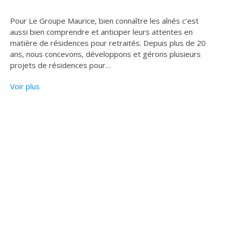
Pour Le Groupe Maurice, bien connaître les aînés c’est
aussi bien comprendre et anticiper leurs attentes en
matière de résidences pour retraités. Depuis plus de 20
ans, nous concevons, développons et gérons plusieurs
projets de résidences pour
…
Voir plus