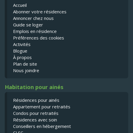
Accueil
Abonner votre résidences
Annoncer chez nous
Guide se loger
Emplois en résidence
Préférences des cookies
Activités
Blogue
À propos
Plan de site
Nous joindre
Habitation pour ainés
Résidences pour ainés
Appartement pour retraités
Condos pour retraités
Résidences avec soin
Conseillers en hébergement
CLSC