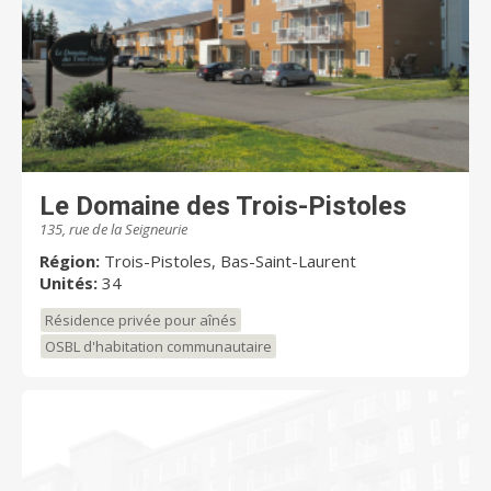
Le Domaine des Trois-Pistoles
135, rue de la Seigneurie
Région:
Trois-Pistoles, Bas-Saint-Laurent
Unités:
34
Résidence privée pour aînés
OSBL d'habitation communautaire