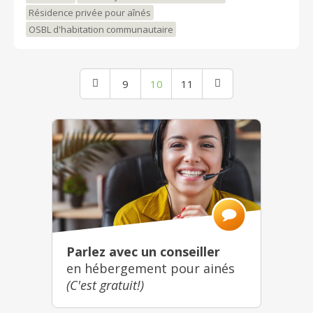
Résidence privée pour aînés
OSBL d'habitation communautaire
9
10
11
Parlez avec un conseiller
en hébergement pour ainés
(C'est gratuit!)