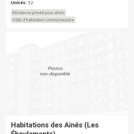
Unités:
52
Résidence privée pour aînés
OSBL d'habitation communautaire
Photos
non-disponible
Habitations des Ainés (Les