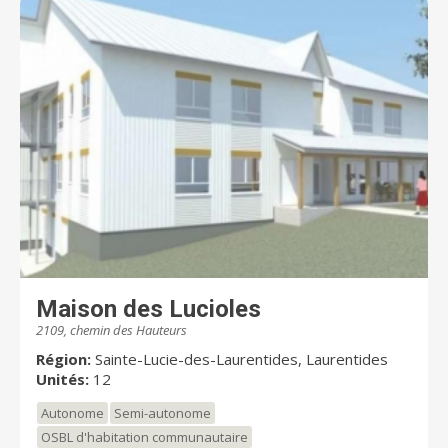
Maison des Lucioles
2109, chemin des Hauteurs
Région:
Sainte-Lucie-des-Laurentides, Laurentides
Unités:
12
Autonome
Semi-autonome
OSBL d'habitation communautaire