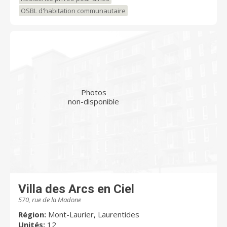
OSBL d'habitation communautaire
Photos
non-disponible
Villa des Arcs en Ciel
570, rue de la Madone
Région:
Mont-Laurier, Laurentides
Unités:
12