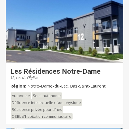
Les Résidences Notre-Dame
12, rue de l'Église
Région:
Notre-Dame-du-Lac, Bas-Saint-Laurent
Autonome
Semi-autonome
Déficience intellectuelle et\ou physique
Résidence privée pour aînés
OSBL d'habitation communautaire