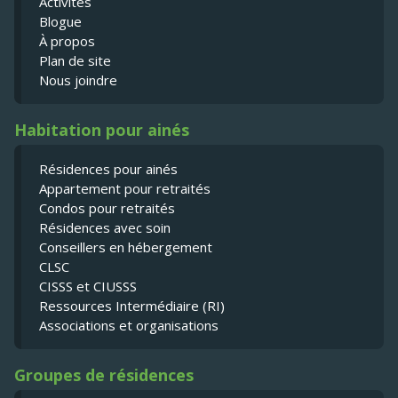
Activités
Blogue
À propos
Plan de site
Nous joindre
Habitation pour ainés
Résidences pour ainés
Appartement pour retraités
Condos pour retraités
Résidences avec soin
Conseillers en hébergement
CLSC
CISSS et CIUSSS
Ressources Intermédiaire (RI)
Associations et organisations
Groupes de résidences