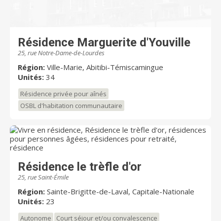
Résidence Marguerite d'Youville
25, rue Notre-Dame-de-Lourdes
Région:
Ville-Marie, Abitibi-Témiscamingue
Unités:
34
Résidence privée pour aînés
OSBL d'habitation communautaire
Résidence le trèfle d'or
25, rue Saint-Émile
Région:
Sainte-Brigitte-de-Laval, Capitale-Nationale
Unités:
23
Autonome
Court séjour et/ou convalescence