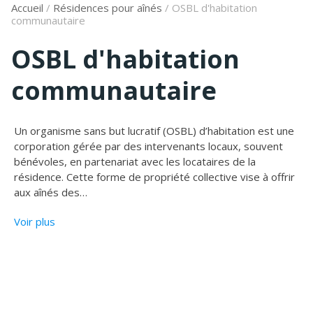
Accueil
/
Résidences pour aînés
/
OSBL d'habitation
communautaire
OSBL d'habitation
communautaire
Un organisme sans but lucratif (OSBL) d’habitation est une
corporation gérée par des intervenants locaux, souvent
bénévoles, en partenariat avec les locataires de la
résidence. Cette forme de propriété collective vise à offrir
aux aînés des
…
Voir plus