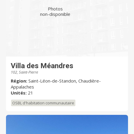
Photos
non-disponible
Villa des Méandres
102, Saint-Pierre
Région:
Saint-Léon-de-Standon, Chaudière-
Appalaches
Unités:
21
OSBL d'habitation communautaire