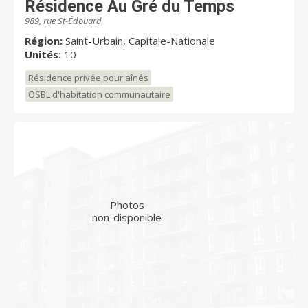
Résidence Au Gré du Temps
989, rue St-Édouard
Région:
Saint-Urbain, Capitale-Nationale
Unités:
10
Résidence privée pour aînés
OSBL d'habitation communautaire
Photos
non-disponible