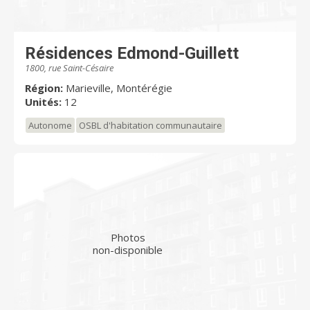
Résidences Edmond-Guillett
1800, rue Saint-Césaire
Région:
Marieville, Montérégie
Unités:
12
Autonome
OSBL d'habitation communautaire
Photos
non-disponible