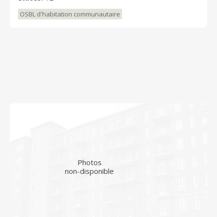
OSBL d'habitation communautaire
Photos
non-disponible