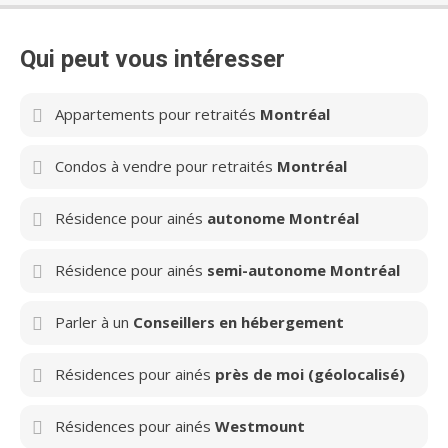
Qui peut vous intéresser
Appartements pour retraités
Montréal
Condos à vendre pour retraités
Montréal
Résidence pour ainés
autonome Montréal
Résidence pour ainés
semi-autonome Montréal
Parler à un
Conseillers en hébergement
Résidences pour ainés
près de moi (géolocalisé)
Résidences pour ainés
Westmount