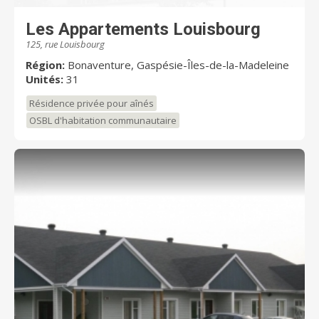
Les Appartements Louisbourg
125, rue Louisbourg
Région:
Bonaventure, Gaspésie-Îles-de-la-Madeleine
Unités:
31
Résidence privée pour aînés
OSBL d'habitation communautaire