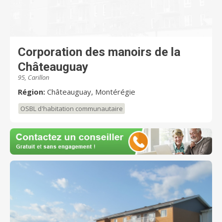
Corporation des manoirs de la
Châteauguay
95, Carillon
Région:
Châteauguay, Montérégie
OSBL d'habitation communautaire