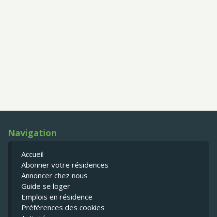
Navigation
Accueil
Abonner votre résidences
Annoncer chez nous
Guide se loger
Emplois en résidence
Préférences des cookies