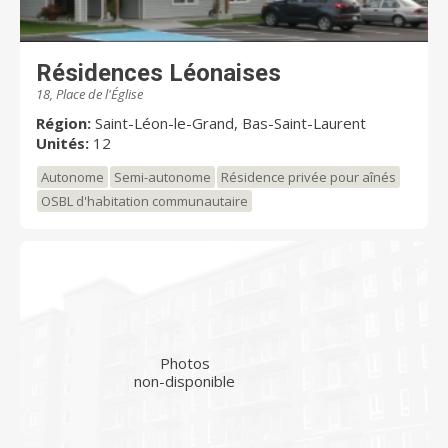
Résidences Léonaises
18, Place de l'Église
Région:
Saint-Léon-le-Grand, Bas-Saint-Laurent
Unités:
12
Autonome
Semi-autonome
Résidence privée pour aînés
OSBL d'habitation communautaire
Photos
non-disponible