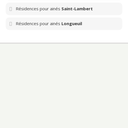
Résidences pour ainés
Saint-Lambert
Résidences pour ainés
Longueuil