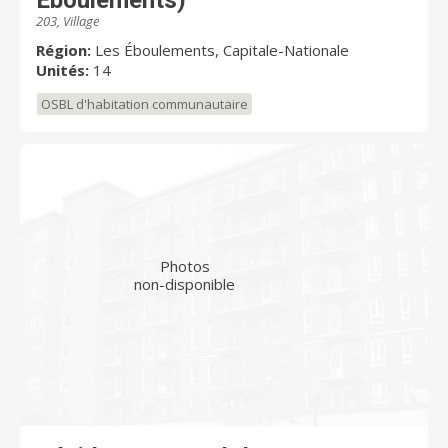
Éboulements)
203, Village
Région:
Les Éboulements, Capitale-Nationale
Unités:
14
OSBL d'habitation communautaire
Photos
non-disponible