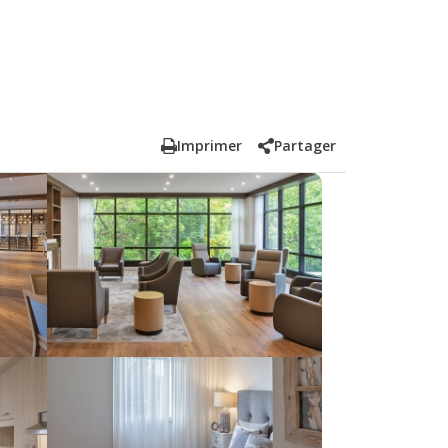
Imprimer
Partager