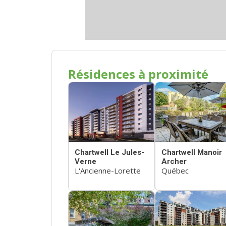
Résidences à proximité
Chartwell Le Jules-
Chartwell Manoir
Verne
Archer
L'Ancienne-Lorette
Québec