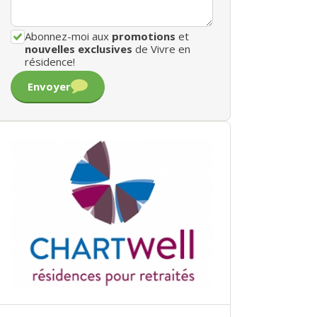
Abonnez-moi aux
promotions
et
nouvelles exclusives
de Vivre en
résidence!
Envoyer