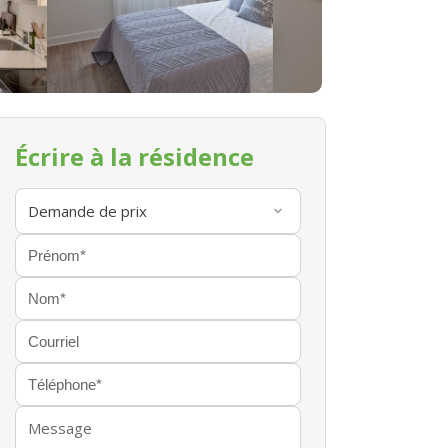
Écrire à la résidence