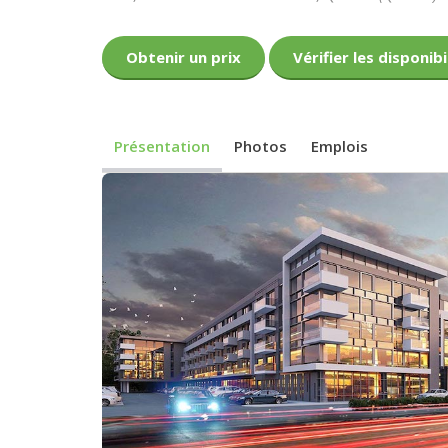
Obtenir un prix
Vérifier les disponibi
Présentation
Photos
Emplois