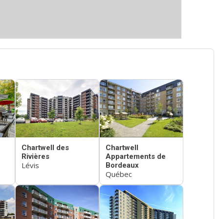
Chartwell des
Chartwell
Rivières
Appartements de
Lévis
Bordeaux
Québec