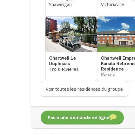
Shawinigan
Victoriaville
Chartwell Le
Chartwell Empr
Duplessis
Kanata Retirem
Trois-Rivières
Residence
Kanata
Voir toutes les résidences du groupe
Faire une demande en ligne