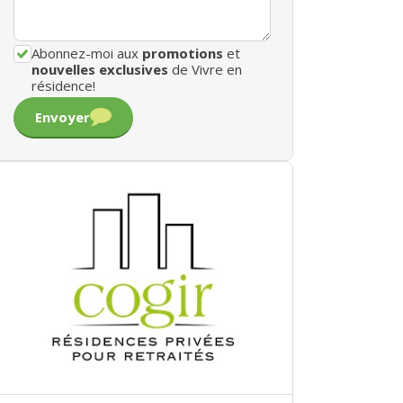
Abonnez-moi aux
promotions
et
nouvelles exclusives
de Vivre en
résidence!
Envoyer