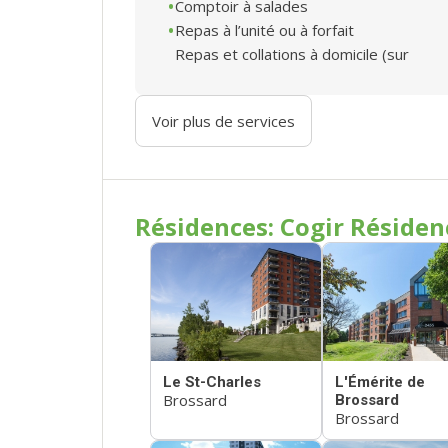
Comptoir à salades
Repas à l’unité ou à forfait
Repas et collations à domicile (sur
Voir plus de services
Résidences: Cogir Résiden
Le St-Charles
L'Émérite de
Brossard
Brossard
Brossard