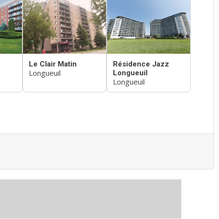
Le Clair Matin
Résidence Jazz
Longueuil
Longueuil
Longueuil