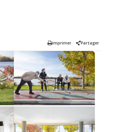
Imprimer
Partager