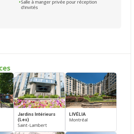
Salle à manger privée pour réception
d’invités
ces
Jardins Intérieurs
LIVÉLIA
Montréal
(Les)
Saint-Lambert