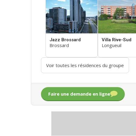
Jazz Brossard
Villa Rive-Sud
Brossard
Longueuil
Voir toutes les résidences du groupe
Faire une demande en ligne