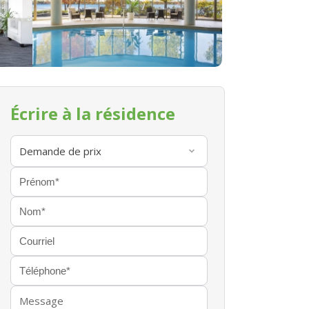
Écrire à la résidence