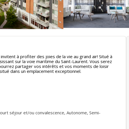
tent à profiter des joies de la vie au grand air! Situé à
sissant sur la voie maritime du Saint-Laurent. Vous serez
pourrez partager vos intérêts et vos moments de loisir
 situé dans un emplacement exceptionnel.
ourt séjour et/ou convalescence
,
Autonome
,
Semi-