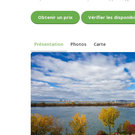
Obtenir un prix
Vérifier les disponibi
Présentation
Photos
Carte