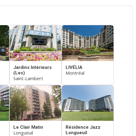
Jardins Intérieurs
LIVÉLIA
Montréal
(Les)
Saint-Lambert
Le Clair Matin
Résidence Jazz
Longueuil
Longueuil