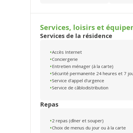
Services, loisirs et
équipe
Services de la résidence
Accès Internet
Conciergerie
Entretien ménager (à la carte)
Sécurité permanente 24 heures et 7 jo
Service d'appel d'urgence
Service de câblodistribution
Repas
2 repas (dîner et souper)
Choix de menus du jour ou à la carte