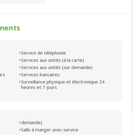
ments
Service de téléphonie
Services aux unités (à la carte)
Services aux unités (sur demande)
urs
Services bancaires
Surveillance physique et électronique 24
heures et 7 jours
demande)
Salle à manger avec service