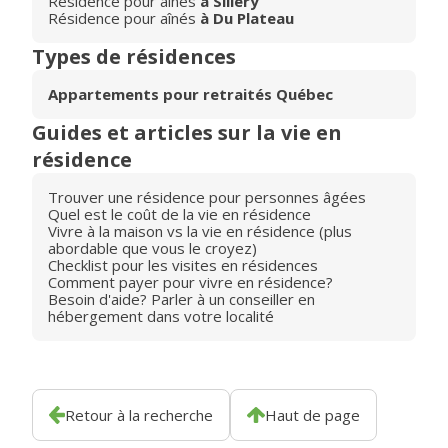
Résidence pour aînés
à Sillery
Résidence pour aînés
à Du Plateau
Types de résidences
Appartements pour retraités Québec
Guides et articles sur la vie en
résidence
Trouver une résidence pour personnes âgées
Quel est le coût de la vie en résidence
Vivre à la maison vs la vie en résidence (plus
abordable que vous le croyez)
Checklist pour les visites en résidences
Comment payer pour vivre en résidence?
Besoin d'aide? Parler à un conseiller en
hébergement dans votre localité
Retour à la recherche
Haut de page