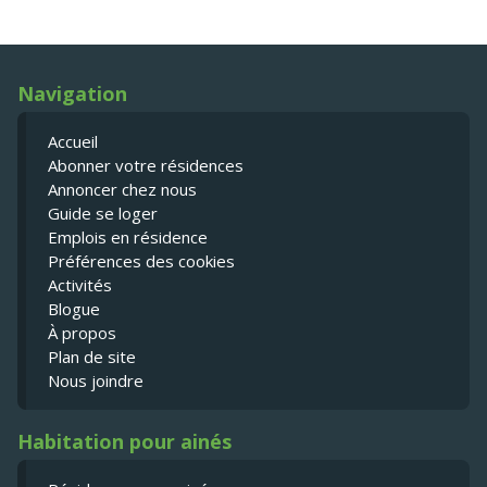
Navigation
Accueil
Abonner votre résidences
Annoncer chez nous
Guide se loger
Emplois en résidence
Préférences des cookies
Activités
Blogue
À propos
Plan de site
Nous joindre
Habitation pour ainés