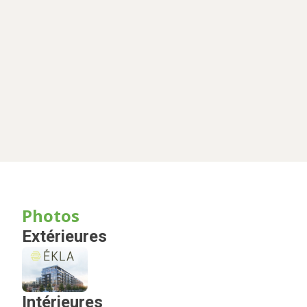
Photos
Extérieures
Intérieures