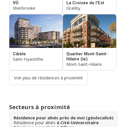
VÜ
La Croisée de l'Est
Sherbrooke
Granby
Cibèle
Quartier Mont-Saint-
Saint-Hyacinthe
Hilaire (le)
Mont-Saint-Hilaire
Voir plus de résidences à proximité
Secteurs à proximité
Résidence pour aînés près de moi (géolocalisé)
Résidence pour aînés
à Cité-Universitaire