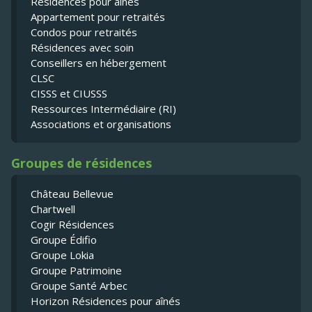
Résidences pour ainés
Appartement pour retraités
Condos pour retraités
Résidences avec soin
Conseillers en hébergement
CLSC
CISSS et CIUSSS
Ressources Intermédiaire (RI)
Associations et organisations
Groupes de résidences
Château Bellevue
Chartwell
Cogir Résidences
Groupe Édifio
Groupe Lokia
Groupe Patrimoine
Groupe Santé Arbec
Horizon Résidences pour aînés