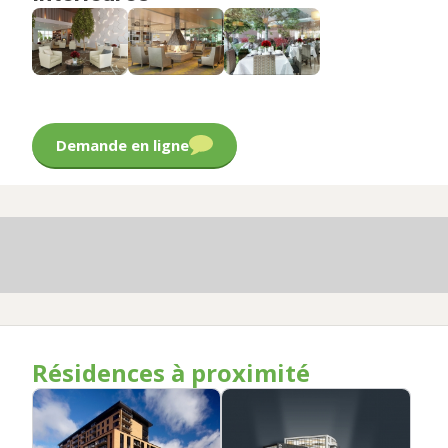
Demande en ligne
Résidences à proximité