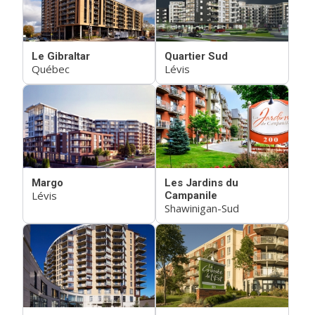
Le Gibraltar
Quartier Sud
Québec
Lévis
Margo
Les Jardins du
Lévis
Campanile
Shawinigan-Sud