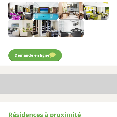
Demande en ligne
Résidences à proximité