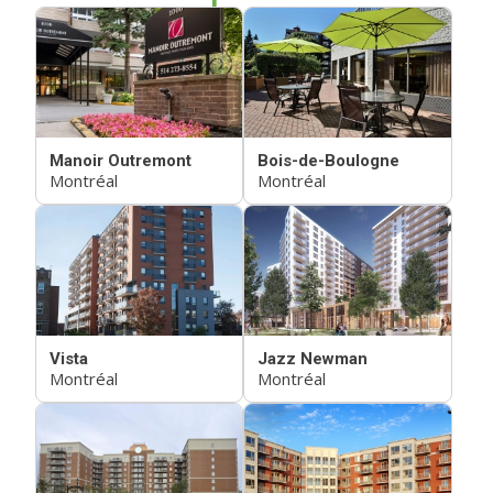
Manoir Outremont
Bois-de-Boulogne
Montréal
Montréal
Vista
Jazz Newman
Montréal
Montréal