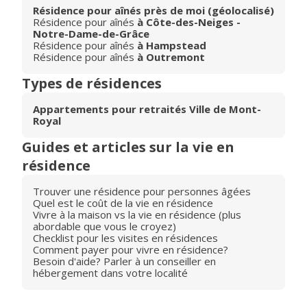
Résidence pour aînés près de moi (géolocalisé)
Résidence pour aînés
à Côte-des-Neiges -
Notre-Dame-de-Grâce
Résidence pour aînés
à Hampstead
Résidence pour aînés
à Outremont
Types de résidences
Appartements pour retraités Ville de Mont-
Royal
Guides et articles sur la vie en
résidence
Trouver une résidence pour personnes âgées
Quel est le coût de la vie en résidence
Vivre à la maison vs la vie en résidence (plus
abordable que vous le croyez)
Checklist pour les visites en résidences
Comment payer pour vivre en résidence?
Besoin d'aide? Parler à un conseiller en
hébergement dans votre localité