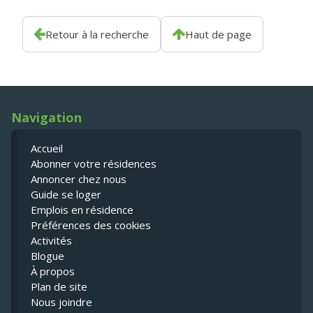
Retour à la recherche
Haut de page
Navigation
Accueil
Abonner votre résidences
Annoncer chez nous
Guide se loger
Emplois en résidence
Préférences des cookies
Activités
Blogue
À propos
Plan de site
Nous joindre