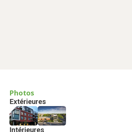
Photos
Extérieures
Intérieures