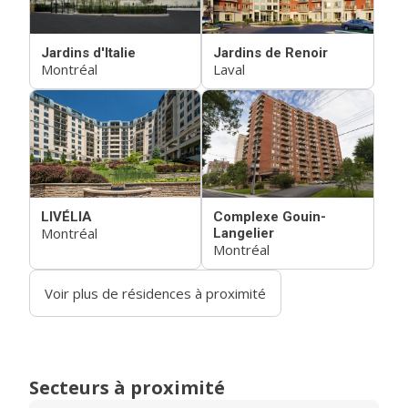
Jardins d'Italie
Jardins de Renoir
Montréal
Laval
LIVÉLIA
Complexe Gouin-
Montréal
Langelier
Montréal
Voir plus de résidences à proximité
Secteurs à proximité