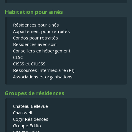
Habitation pour ainés
Résidences pour ainés
Appartement pour retraités
Condos pour retraités
Résidences avec soin
Conseillers en hébergement
CLSC
CISSS et CIUSSS
Ressources Intermédiaire (RI)
Associations et organisations
Groupes de résidences
Château Bellevue
Chartwell
Cogir Résidences
Groupe Édifio