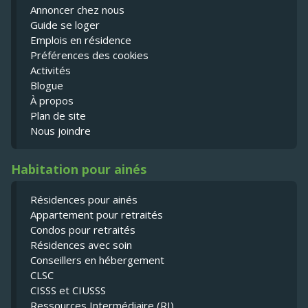
Annoncer chez nous
Guide se loger
Emplois en résidence
Préférences des cookies
Activités
Blogue
À propos
Plan de site
Nous joindre
Habitation pour ainés
Résidences pour ainés
Appartement pour retraités
Condos pour retraités
Résidences avec soin
Conseillers en hébergement
CLSC
CISSS et CIUSSS
Ressources Intermédiaire (RI)