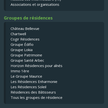
Associations et organisations
Groupes de résidences
Château Bellevue
Chartwell
Cogir Résidences
Groupe Édifio
Groupe Lokia
Groupe Patrimoine
Groupe Santé Arbec
Horizon Résidences pour aînés
Immo 1ère
Le Groupe Maurice
Les Résidences Enharmonie
Les Résidences Soleil
Résidences des Bâtisseurs
Tous les groupes de résidence