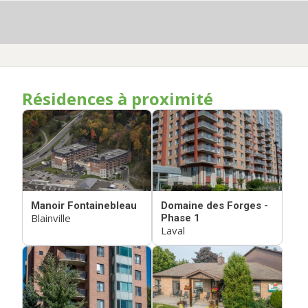
Résidences à proximité
Manoir Fontainebleau
Domaine des Forges -
Blainville
Phase 1
Laval