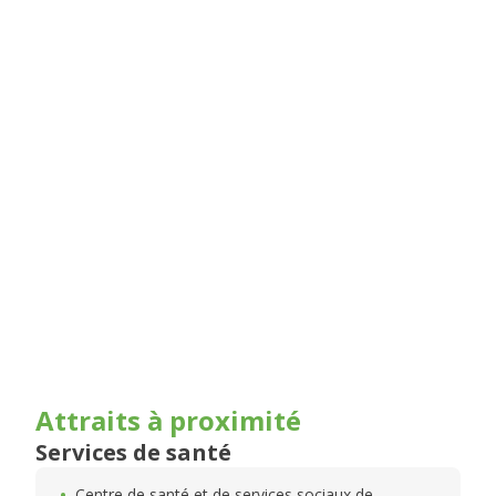
Attraits à proximité
Services de santé
Centre de santé et de services sociaux de