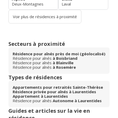
Deux-Montagnes
Laval
Voir plus de résidences à proximité
Secteurs à proximité
Résidence pour aînés près de moi (géolocalisé)
Résidence pour aînés
à Boisbriand
Résidence pour aînés
à Blainville
Résidence pour aînés
à Rosemère
Types de résidences
Appartements pour retraités Sainte-Thérèse
Résidence privée pour aînés à Laurentides
Appartement à Laurentides
Résidence pour aînés
Autonome à Laurentides
Guides et articles sur la vie en
résidence