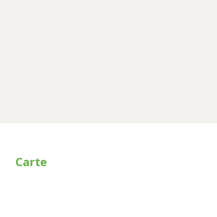
Carte