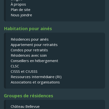
À propos
Plan de site
Nous joindre
Habitation pour ainés
Résidences pour ainés
Appartement pour retraités
Condos pour retraités
Résidences avec soin
Conseillers en hébergement
CLSC
CISSS et CIUSSS
Ressources Intermédiaire (RI)
Associations et organisations
Groupes de résidences
Château Bellevue