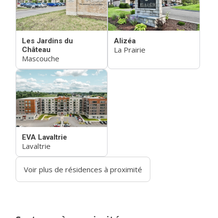
Les Jardins du
Alizéa
La Prairie
Château
Mascouche
EVA Lavaltrie
Lavaltrie
Voir plus de résidences à proximité