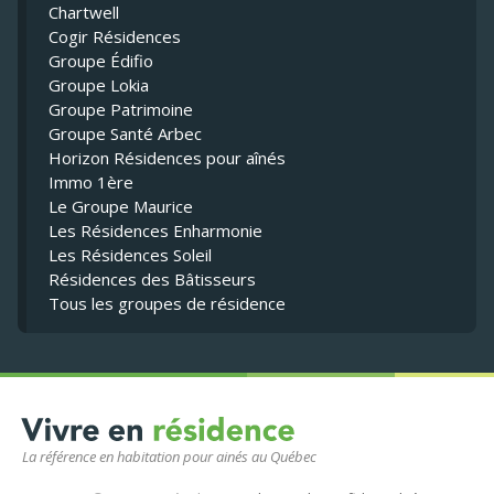
Chartwell
Cogir Résidences
Groupe Édifio
Groupe Lokia
Groupe Patrimoine
Groupe Santé Arbec
Horizon Résidences pour aînés
Immo 1ère
Le Groupe Maurice
Les Résidences Enharmonie
Les Résidences Soleil
Résidences des Bâtisseurs
Tous les groupes de résidence
La référence en habitation pour ainés au Québec