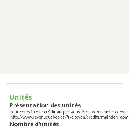
Unités
Présentation des unités
Pour connaître le crédit auquel vous êtes admissible, consul
http://www.revenuquebec.ca/fr/citoyen/credits/maintien_domi
Nombre d’unités