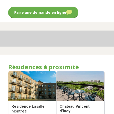
Faire une demande en ligne
Résidences à proximité
Résidence Lasalle
Château Vincent
Montréal
d'Indy