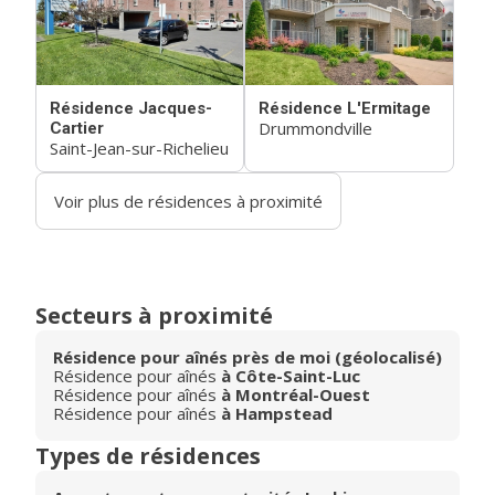
Résidence Jacques-
Résidence L'Ermitage
Drummondville
Cartier
Saint-Jean-sur-Richelieu
Voir plus de résidences à proximité
Secteurs à proximité
Résidence pour aînés près de moi (géolocalisé)
Résidence pour aînés
à Côte-Saint-Luc
Résidence pour aînés
à Montréal-Ouest
Résidence pour aînés
à Hampstead
Types de résidences