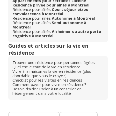
Appartements pour retraités Lachine
Résidence privée pour aînés à Montréal
Résidence pour aînés
Court séjour et/ou
convalescence à Montréal
Résidence pour aînés
Autonome à Montréal
Résidence pour aînés
Semi-autonome à
Montréal
Résidence pour aînés
Alzheimer ou autre perte
cognitive à Montréal
Guides et articles sur la vie en
résidence
Trouver une résidence pour personnes âgées
Quel est le coût de la vie en résidence
Vivre à la maison vs la vie en résidence (plus
abordable que vous le croyez)
Checklist pour les visites en résidences
Comment payer pour vivre en résidence?
Besoin d'aide? Parler à un conseiller en
hébergement dans votre localité