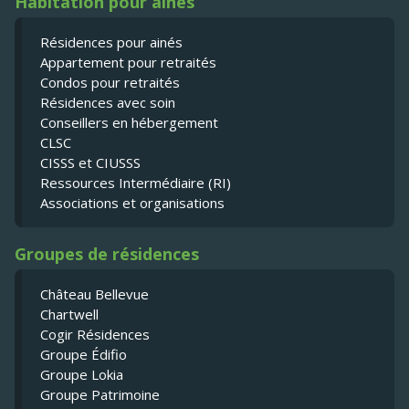
Habitation pour ainés
Résidences pour ainés
Appartement pour retraités
Condos pour retraités
Résidences avec soin
Conseillers en hébergement
CLSC
CISSS et CIUSSS
Ressources Intermédiaire (RI)
Associations et organisations
Groupes de résidences
Château Bellevue
Chartwell
Cogir Résidences
Groupe Édifio
Groupe Lokia
Groupe Patrimoine