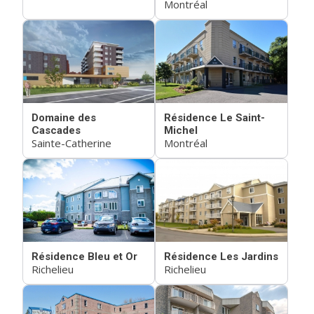
Montréal
Domaine des
Résidence Le Saint-
Cascades
Michel
Sainte-Catherine
Montréal
Résidence Bleu et Or
Résidence Les Jardins
Richelieu
Richelieu