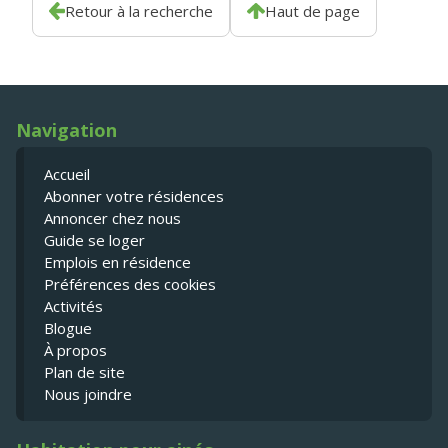
Retour à la recherche
Haut de page
Navigation
Accueil
Abonner votre résidences
Annoncer chez nous
Guide se loger
Emplois en résidence
Préférences des cookies
Activités
Blogue
À propos
Plan de site
Nous joindre