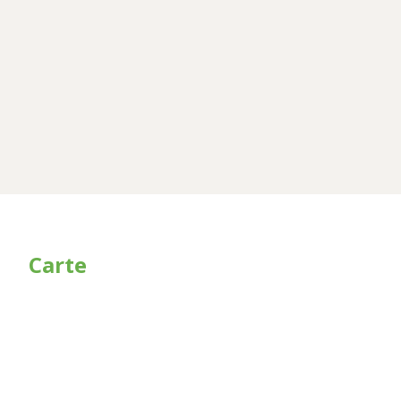
Carte