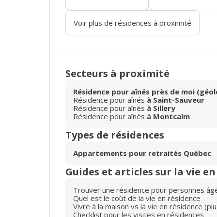
Voir plus de résidences à proximité
Secteurs à proximité
Résidence pour aînés près de moi (géol
Résidence pour aînés
à Saint-Sauveur
Résidence pour aînés
à Sillery
Résidence pour aînés
à Montcalm
Types de résidences
Appartements pour retraités Québec
Guides et articles sur la vie e
Trouver une résidence pour personnes âg
Quel est le coût de la vie en résidence
Vivre à la maison vs la vie en résidence (p
Checklist pour les visites en résidences