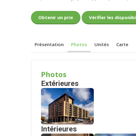
Obtenir un prix
Vérifier les disponibi
Présentation
Photos
Unités
Carte
Photos
Extérieures
Intérieures