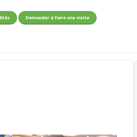
lités
Demander à faire une visite