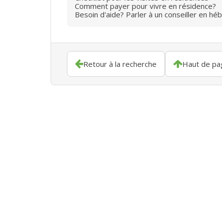
Comment payer pour vivre en résidence?
Besoin d'aide? Parler à un conseiller en hé
Retour à la recherche
Haut de pa