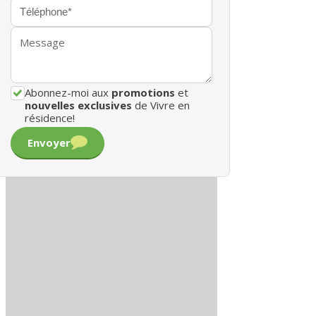
Abonnez-moi aux
promotions
et
nouvelles exclusives
de Vivre en
résidence!
Envoyer