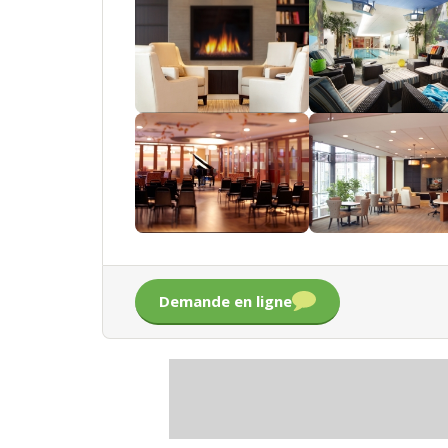
Demande en ligne