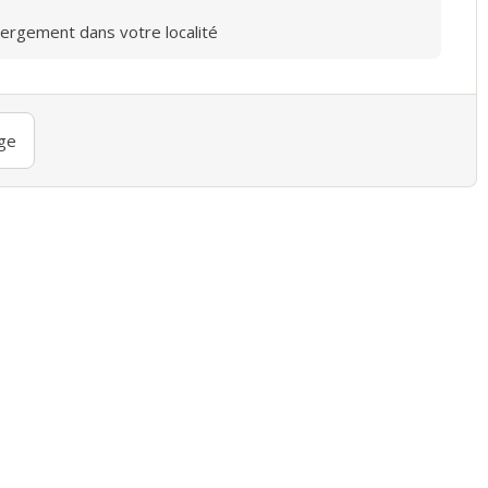
bergement dans votre localité
ge