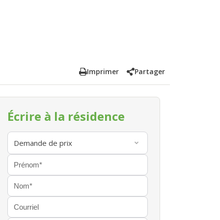
Imprimer
Partager
Écrire à la résidence