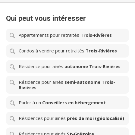
Qui peut vous intéresser
Appartements pour retraités
Trois-Rivières
Condos à vendre pour retraités
Trois-Rivières
Résidence pour ainés
autonome Trois-Rivières
Résidence pour ainés
semi-autonome Trois-
Rivières
Parler à un
Conseillers en hébergement
Résidences pour ainés
près de moi (géolocalisé)
Résidences pour ainés
St-Grégoire