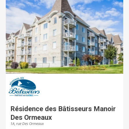
Résidence des Bâtisseurs Manoir
Des Ormeaux
1A, rue Des Ormeaux