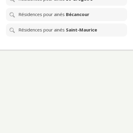
Résidences pour ainés
Bécancour
Résidences pour ainés
Saint-Maurice