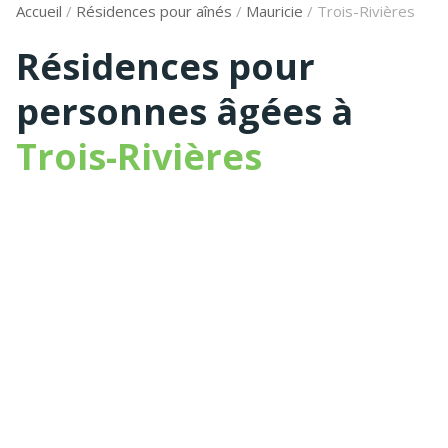
Accueil
/
Résidences pour aînés
/
Mauricie
/
Trois-Rivières
Résidences pour
personnes âgées à
Trois-Rivières