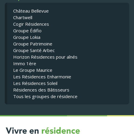
Château Bellevue
Chartwell
Cogir Résidences
Groupe Édifio
Groupe Lokia
Groupe Patrimoine
Groupe Santé Arbec
Horizon Résidences pour aînés
Immo 1ère
Le Groupe Maurice
Les Résidences Enharmonie
Les Résidences Soleil
Résidences des Bâtisseurs
Tous les groupes de résidence