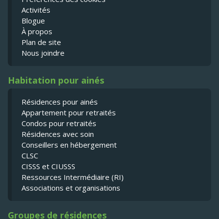
Activités
Blogue
À propos
Plan de site
Nous joindre
Habitation pour ainés
Résidences pour ainés
Appartement pour retraités
Condos pour retraités
Résidences avec soin
Conseillers en hébergement
CLSC
CISSS et CIUSSS
Ressources Intermédiaire (RI)
Associations et organisations
Groupes de résidences