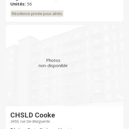
Unités:
56
Résidence privée pour aînés
Photos
non-disponible
CHSLD Cooke
3450, rue Ste-Marguerite