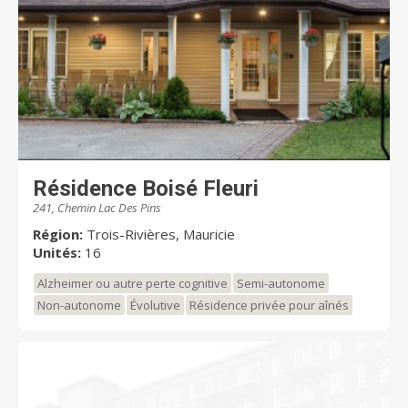
Résidence Boisé Fleuri
241, Chemin Lac Des Pins
Région:
Trois-Rivières, Mauricie
Unités:
16
Alzheimer ou autre perte cognitive
Semi-autonome
Non-autonome
Évolutive
Résidence privée pour aînés