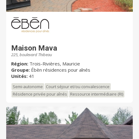
Maison Mava
225, boulevard Thibeau
Région:
Trois-Rivières, Mauricie
Groupe:
Ébèn résidences pour aînés
Unités:
41
Semi-autonome
Court séjour et/ou convalescence
Résidence privée pour aînés
Ressource intermédiaire (RI)