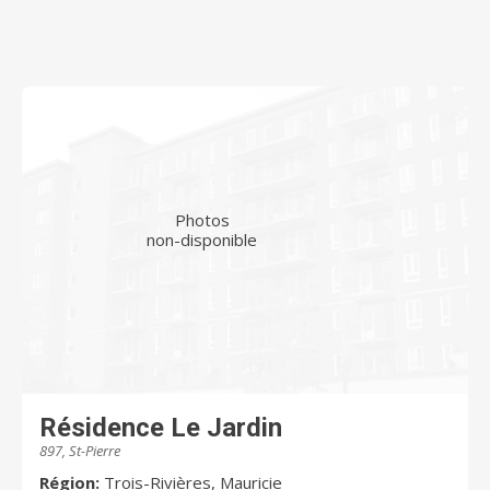
Photos
non-disponible
Résidence Le Jardin
897, St-Pierre
Région:
Trois-Rivières, Mauricie