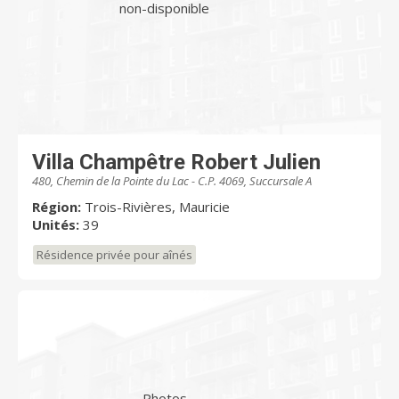
non-disponible
Villa Champêtre Robert Julien
480, Chemin de la Pointe du Lac - C.P. 4069, Succursale A
Région:
Trois-Rivières, Mauricie
Unités:
39
Résidence privée pour aînés
Photos