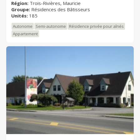
Région:
Trois-Rivières, Mauricie
Groupe:
Résidences des Bâtisseurs
Unités:
185
Autonome
Semi-autonome
Résidence privée pour aînés
Appartement