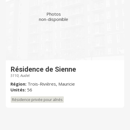
Photos
non-disponible
Résidence de Sienne
5110, Audet
Région:
Trois-Rivières, Mauricie
Unités:
56
Résidence privée pour aînés