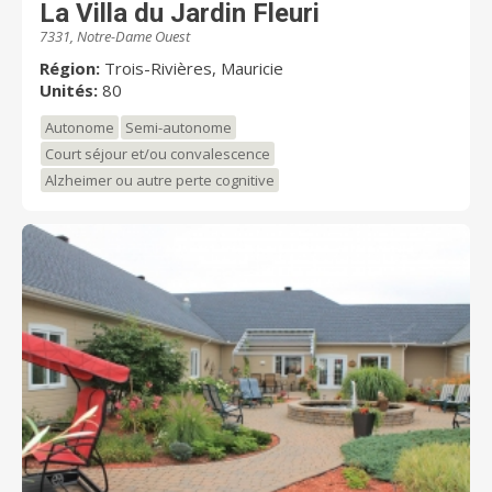
La Villa du Jardin Fleuri
7331, Notre-Dame Ouest
Région:
Trois-Rivières, Mauricie
Unités:
80
Autonome
Semi-autonome
Court séjour et/ou convalescence
Alzheimer ou autre perte cognitive