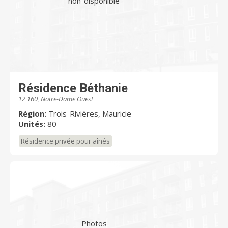
non-disponible
Résidence Béthanie
12 160, Notre-Dame Ouest
Région:
Trois-Rivières, Mauricie
Unités:
80
Résidence privée pour aînés
Photos