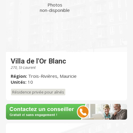
Photos
non-disponible
Villa de l'Or Blanc
270, St-Laurent
Région:
Trois-Rivières, Mauricie
Unités:
10
Résidence privée pour aînés