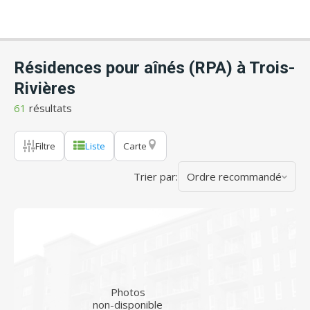
Résidences pour aînés (RPA) à Trois-
Rivières
61
résultats
Filtre
Liste
Carte
Trier par:
Ordre recommandé
Photos
non-disponible