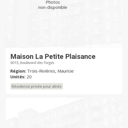
Photos
non-disponible
Maison La Petite Plaisance
9015, boulevard des Forges
Région:
Trois-Rivières, Mauricie
Unités:
20
Résidence privée pour aînés