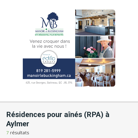
Résidences pour aînés (RPA) à
Aylmer
7
résultats