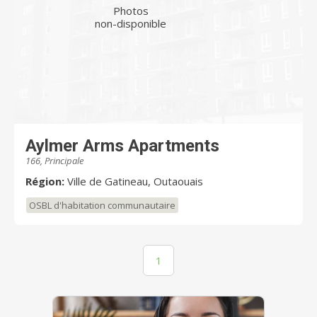
Photos
non-disponible
Aylmer Arms Apartments
166, Principale
Région:
Ville de Gatineau, Outaouais
OSBL d'habitation communautaire
1