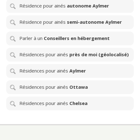
Résidence pour ainés
autonome Aylmer
Résidence pour ainés
semi-autonome Aylmer
Parler à un
Conseillers en hébergement
Résidences pour ainés
près de moi (géolocalisé)
Résidences pour ainés
Aylmer
Résidences pour ainés
Ottawa
Résidences pour ainés
Chelsea