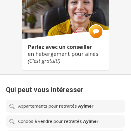
Parlez avec un conseiller
en hébergement pour ainés
(C'est gratuit!)
Qui peut vous intéresser
Appartements pour retraités
Aylmer
Condos à vendre pour retraités
Aylmer