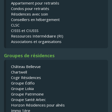
Appartement pour retraités
Condos pour retraités
Résidences avec soin
Conseillers en hébergement
CLSC
CISSS et CIUSSS
Ressources Intermédiaire (RI)
Associations et organisations
Groupes de résidences
Château Bellevue
Chartwell
Cogir Résidences
Groupe Édifio
Groupe Lokia
Groupe Patrimoine
Groupe Santé Arbec
Horizon Résidences pour aînés
Immo 1ère