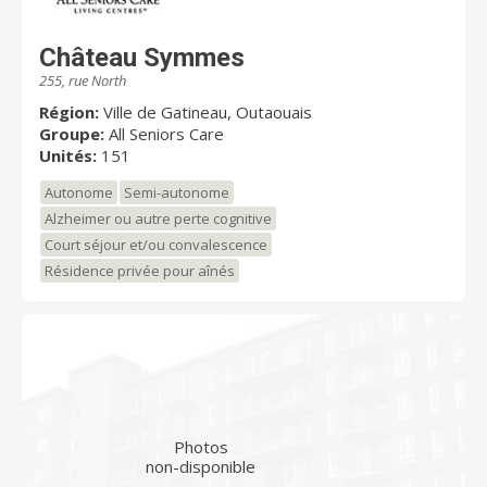
Château Symmes
255, rue North
Région:
Ville de Gatineau, Outaouais
Groupe:
All Seniors Care
Unités:
151
Autonome
Semi-autonome
Alzheimer ou autre perte cognitive
Court séjour et/ou convalescence
Résidence privée pour aînés
Photos
non-disponible