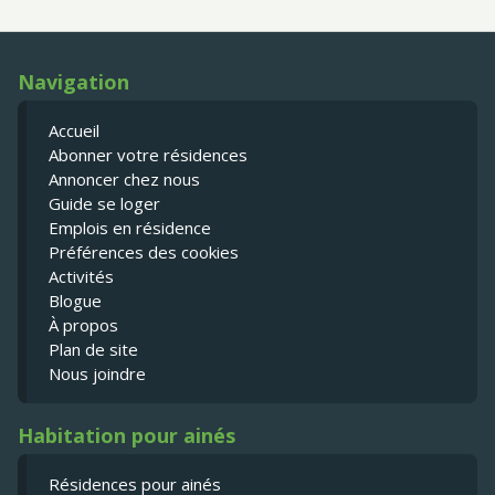
Navigation
Accueil
Abonner votre résidences
Annoncer chez nous
Guide se loger
Emplois en résidence
Préférences des cookies
Activités
Blogue
À propos
Plan de site
Nous joindre
Habitation pour ainés
Résidences pour ainés