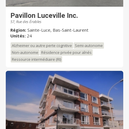
Pavillon Luceville Inc.
57, Rue des Érables
Région:
Sainte-Luce, Bas-Saint-Laurent
Unités:
24
Alzheimer ou autre perte cognitive
Semi-autonome
Non-autonome
Résidence privée pour aînés
Ressource intermédiaire (RI)