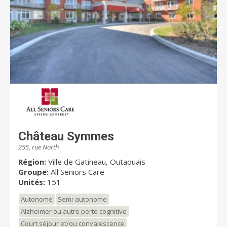
Château Symmes
255, rue North
Région:
Ville de Gatineau, Outaouais
Groupe:
All Seniors Care
Unités:
151
Autonome
Semi-autonome
Alzheimer ou autre perte cognitive
Court séjour et/ou convalescence