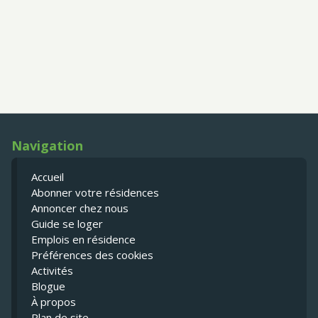
Navigation
Accueil
Abonner votre résidences
Annoncer chez nous
Guide se loger
Emplois en résidence
Préférences des cookies
Activités
Blogue
À propos
Plan de site