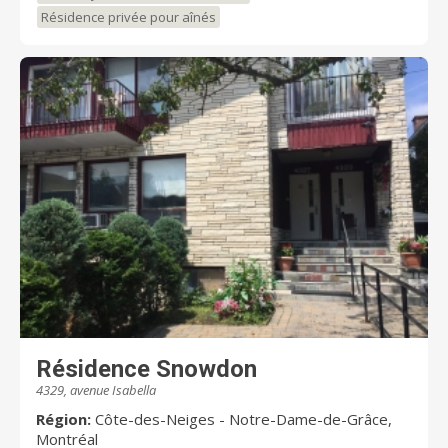
Résidence privée pour aînés
Résidence Snowdon
4329, avenue Isabella
Région:
Côte-des-Neiges - Notre-Dame-de-Grâce,
Montréal