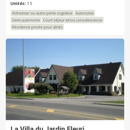
Unités:
15
Alzheimer ou autre perte cognitive
Autonome
Semi-autonome
Court séjour et/ou convalescence
Résidence privée pour aînés
La Villa du Jardin Fleuri