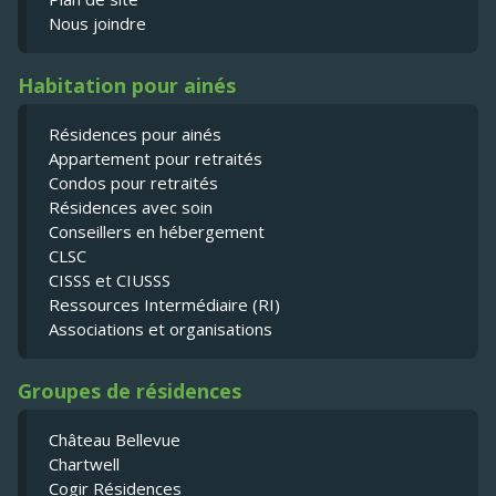
Nous joindre
Habitation pour ainés
Résidences pour ainés
Appartement pour retraités
Condos pour retraités
Résidences avec soin
Conseillers en hébergement
CLSC
CISSS et CIUSSS
Ressources Intermédiaire (RI)
Associations et organisations
Groupes de résidences
Château Bellevue
Chartwell
Cogir Résidences