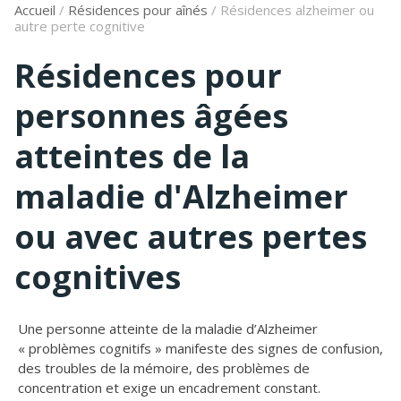
Accueil
/
Résidences pour aînés
/
Résidences alzheimer ou
autre perte cognitive
Résidences pour
personnes âgées
atteintes de la
maladie d'Alzheimer
ou avec autres pertes
cognitives
Une personne atteinte de la maladie d’Alzheimer
« problèmes cognitifs » manifeste des signes de confusion,
des troubles de la mémoire, des problèmes de
concentration et exige un encadrement constant.