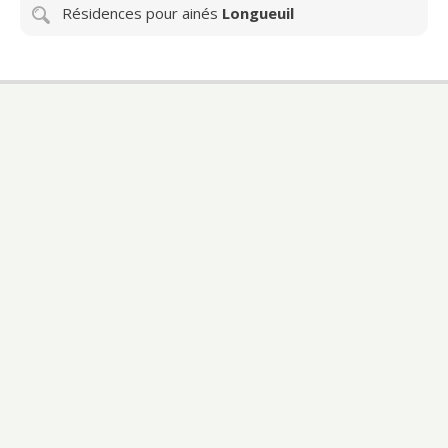
Résidences pour ainés
Longueuil