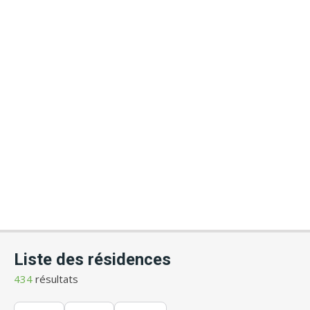
Liste des résidences
434
résultats