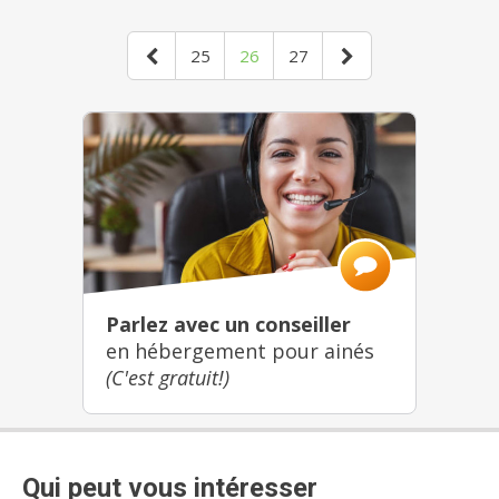
25
26
27
Parlez avec un conseiller
en hébergement pour ainés
(C'est gratuit!)
Qui peut vous intéresser