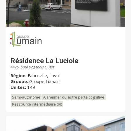
Résidence La Luciole
4476, boul Dagenais Ouest
Région:
Fabreville, Laval
Groupe:
Groupe Lumain
Unités:
149
Semi-autonome
Alzheimer ou autre perte cognitive
Ressource intermédiaire (RI)