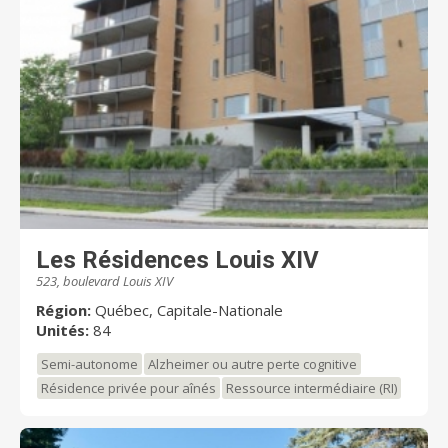
Les Résidences Louis XIV
523, boulevard Louis XIV
Région:
Québec, Capitale-Nationale
Unités:
84
Semi-autonome
Alzheimer ou autre perte cognitive
Résidence privée pour aînés
Ressource intermédiaire (RI)