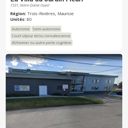
7331, Notre-Dame Ouest
Région:
Trois-Rivières, Mauricie
Unités:
80
Autonome
Semi-autonome
Court séjour et/ou convalescence
Alzheimer ou autre perte cognitive