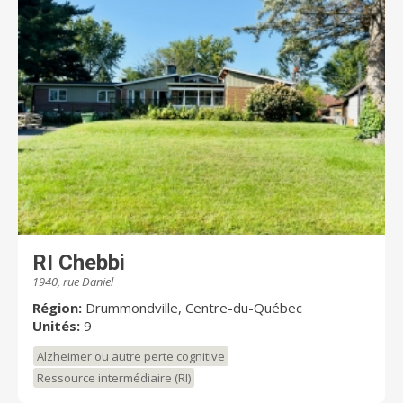
RI Chebbi
1940, rue Daniel
Région:
Drummondville, Centre-du-Québec
Unités:
9
Alzheimer ou autre perte cognitive
Ressource intermédiaire (RI)