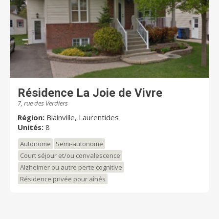
Résidence La Joie de Vivre
7, rue des Verdiers
Région:
Blainville, Laurentides
Unités:
8
Autonome
Semi-autonome
Court séjour et/ou convalescence
Alzheimer ou autre perte cognitive
Résidence privée pour aînés