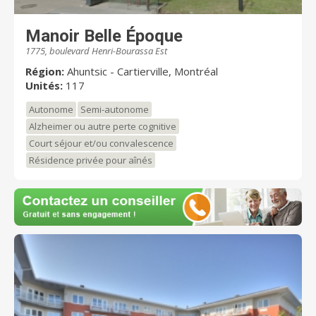
Manoir Belle Époque
1775, boulevard Henri-Bourassa Est
Région:
Ahuntsic - Cartierville, Montréal
Unités:
117
Autonome
Semi-autonome
Alzheimer ou autre perte cognitive
Court séjour et/ou convalescence
Résidence privée pour aînés