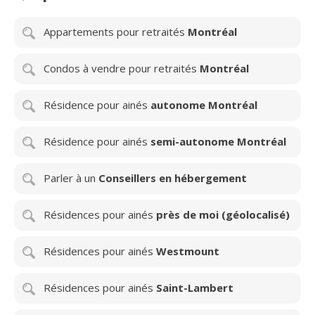
Appartements pour retraités
Montréal
Condos à vendre pour retraités
Montréal
Résidence pour ainés
autonome Montréal
Résidence pour ainés
semi-autonome Montréal
Parler à un
Conseillers en hébergement
Résidences pour ainés
près de moi (géolocalisé)
Résidences pour ainés
Westmount
Résidences pour ainés
Saint-Lambert