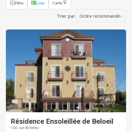
Filtre
Liste
Carte
Trier par:
Ordre recommandé
Résidence Ensoleillée de Beloeil
138, rue Richelieu