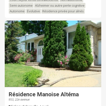
Semi-autonome
Alzheimer ou autre perte cognitive
Autonome
Évolutive
Résidence privée pour aînés
Résidence Manoise Altéma
953, 22e avenue