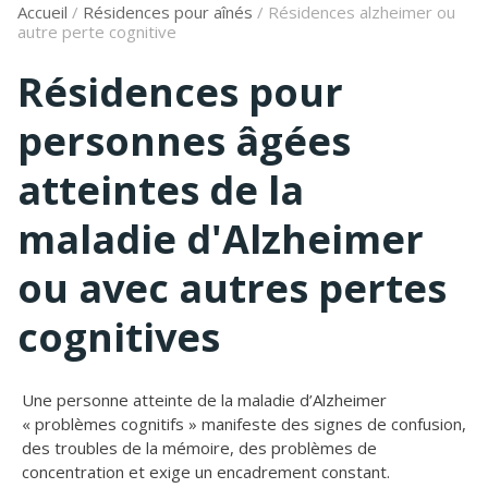
Accueil
/
Résidences pour aînés
/
Résidences alzheimer ou
autre perte cognitive
Résidences pour
personnes âgées
atteintes de la
maladie d'Alzheimer
ou avec autres pertes
cognitives
Une personne atteinte de la maladie d’Alzheimer
« problèmes cognitifs » manifeste des signes de confusion,
des troubles de la mémoire, des problèmes de
concentration et exige un encadrement constant.