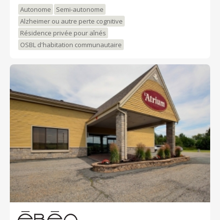
Autonome
Semi-autonome
Alzheimer ou autre perte cognitive
Résidence privée pour aînés
OSBL d'habitation communautaire