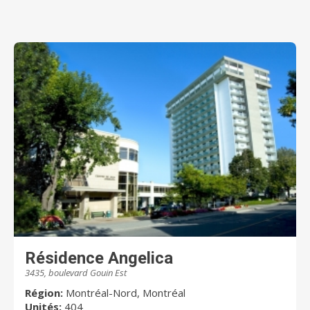
Résidence Angelica
3435, boulevard Gouin Est
Région:
Montréal-Nord, Montréal
Unités:
404