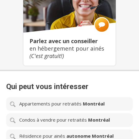
Parlez avec un conseiller
en hébergement pour ainés
(C'est gratuit!)
Qui peut vous intéresser
Appartements pour retraités
Montréal
Condos à vendre pour retraités
Montréal
Résidence pour ainés
autonome Montréal