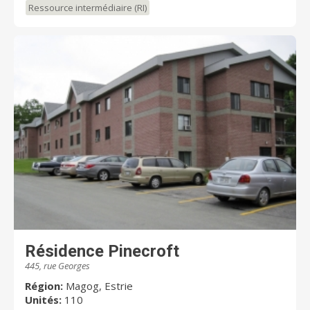
Ressource intermédiaire (RI)
Résidence Pinecroft
445, rue Georges
Région:
Magog, Estrie
Unités:
110