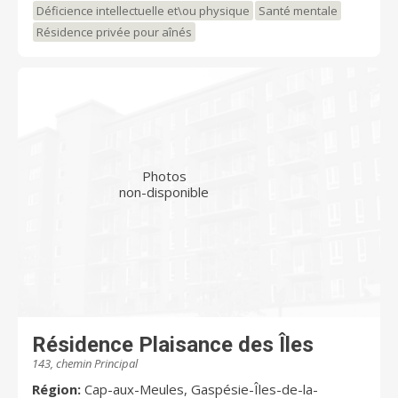
Déficience intellectuelle et\ou physique
Santé mentale
Résidence privée pour aînés
Photos
non-disponible
Résidence Plaisance des Îles
143, chemin Principal
Région:
Cap-aux-Meules, Gaspésie-Îles-de-la-