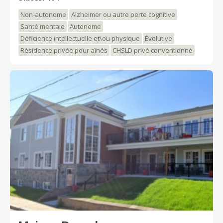
Non-autonome
Alzheimer ou autre perte cognitive
Santé mentale
Autonome
Déficience intellectuelle et\ou physique
Évolutive
Résidence privée pour aînés
CHSLD privé conventionné