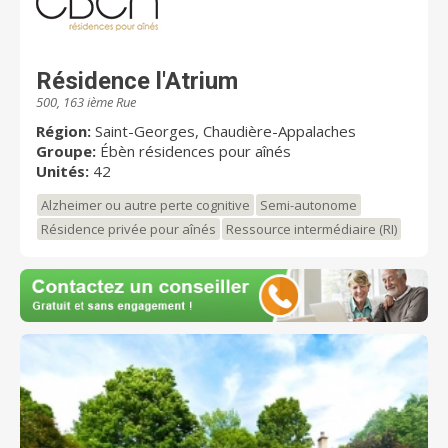
Résidence l'Atrium
500, 163 ième Rue
Région:
Saint-Georges, Chaudière-Appalaches
Groupe:
Ébèn résidences pour aînés
Unités:
42
Alzheimer ou autre perte cognitive
Semi-autonome
Résidence privée pour aînés
Ressource intermédiaire (RI)