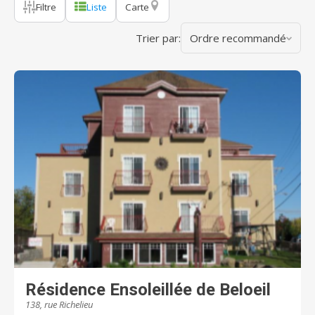
Filtre
Liste
Carte
Trier par:
Ordre recommandé
Résidence Ensoleillée de Beloeil
138, rue Richelieu