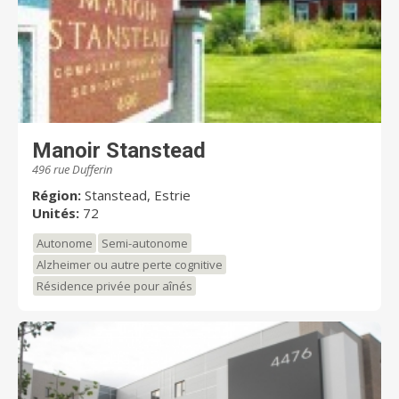
Manoir Stanstead
496 rue Dufferin
Région:
Stanstead, Estrie
Unités:
72
Autonome
Semi-autonome
Alzheimer ou autre perte cognitive
Résidence privée pour aînés