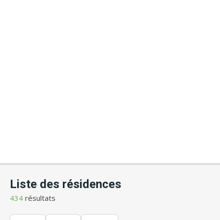
Liste des résidences
434
résultats