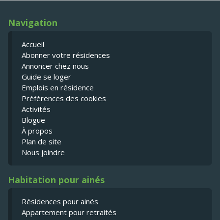
Navigation
Accueil
Abonner votre résidences
Annoncer chez nous
Guide se loger
Emplois en résidence
Préférences des cookies
Activités
Blogue
À propos
Plan de site
Nous joindre
Habitation pour ainés
Résidences pour ainés
Appartement pour retraités