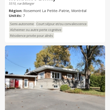
5510, rue Bélanger
Région:
Rosemont La Petite-Patrie, Montréal
Unités:
7
Semi-autonome
Court séjour et/ou convalescence
Alzheimer ou autre perte cognitive
Résidence privée pour aînés