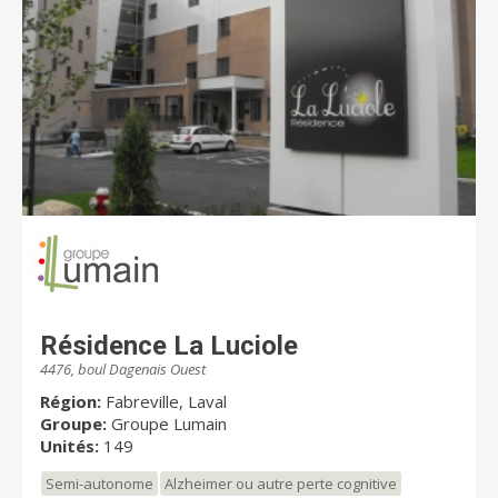
Résidence La Luciole
4476, boul Dagenais Ouest
Région:
Fabreville, Laval
Groupe:
Groupe Lumain
Unités:
149
Semi-autonome
Alzheimer ou autre perte cognitive