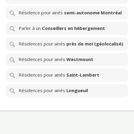
Résidence pour ainés
semi-autonome Montréal
Parler à un
Conseillers en hébergement
Résidences pour ainés
près de moi (géolocalisé)
Résidences pour ainés
Westmount
Résidences pour ainés
Saint-Lambert
Résidences pour ainés
Longueuil