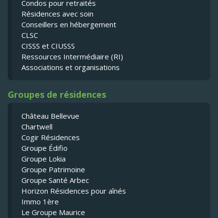
Condos pour retraités
Résidences avec soin
Conseillers en hébergement
CLSC
CISSS et CIUSSS
Ressources Intermédiaire (RI)
Associations et organisations
Groupes de résidences
Château Bellevue
Chartwell
Cogir Résidences
Groupe Édifio
Groupe Lokia
Groupe Patrimoine
Groupe Santé Arbec
Horizon Résidences pour aînés
Immo 1ère
Le Groupe Maurice