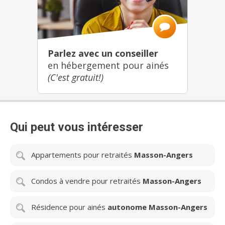
Parlez avec un conseiller
en hébergement pour ainés
(C'est gratuit!)
Qui peut vous intéresser
Appartements pour retraités
Masson-Angers
Condos à vendre pour retraités
Masson-Angers
Résidence pour ainés
autonome Masson-Angers