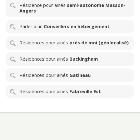
Résidence pour ainés
semi-autonome Masson-
Angers
Parler à un
Conseillers en hébergement
Résidences pour ainés
près de moi (géolocalisé)
Résidences pour ainés
Buckingham
Résidences pour ainés
Gatineau
Résidences pour ainés
Fabreville Est