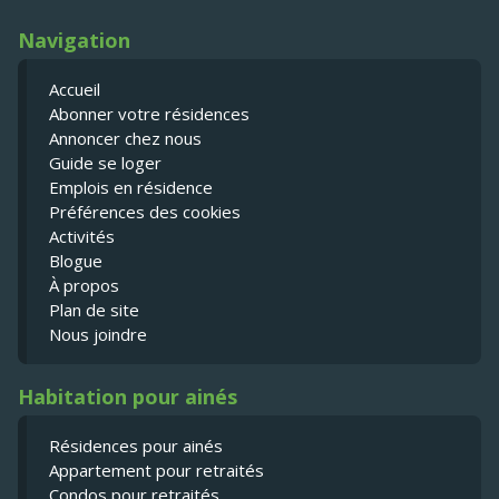
Navigation
Accueil
Abonner votre résidences
Annoncer chez nous
Guide se loger
Emplois en résidence
Préférences des cookies
Activités
Blogue
À propos
Plan de site
Nous joindre
Habitation pour ainés
Résidences pour ainés
Appartement pour retraités
Condos pour retraités