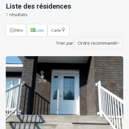
Liste des résidences
1
résultats
Filtre
Liste
Carte
Trier par:
Ordre recommandé