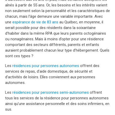
aînés à partir de 55 ans. Or, les besoins et les intérêts varient
non seulement selon la personnalité et les caractéristiques de
chacun, mais l’âge demeure une variable importante. Avec
une
espérance de vie de 83 ans
au Québec, en moyenne, il
serait possible pour des résidents dans la soixantaine
d’habiter dans la même RPA que leurs parents octogénaires
ou nonagénaires. Mais à moins d’opter pour une résidence
comportant des secteurs différents, parents et enfants
auraient probablement chacun leur type d’hébergement. Quels
sont ces types ?
Les
résidences pour personnes autonomes
offrent des
services de repas, d’aide domestique, de sécurité et
d’activités de loisirs. Elles conviennent aux personnes
autonomes.
Les
résidences pour personnes semi-autonomes
offrent
tous les services de la résidence pour personnes autonomes
ainsi qu’une assistance personnelle et des soins infirmiers, en
sus.