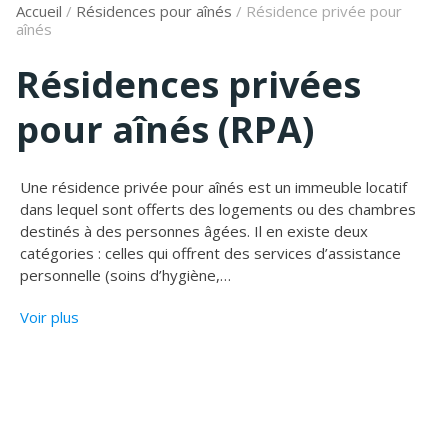
Accueil
/
Résidences pour aînés
/
Résidence privée pour
aînés
Résidences privées
pour aînés (RPA)
Une résidence privée pour aînés est un immeuble locatif
dans lequel sont offerts des logements ou des chambres
destinés à des personnes âgées. Il en existe deux
catégories : celles qui offrent des services d’assistance
personnelle (soins d’hygiène,
…
Voir plus