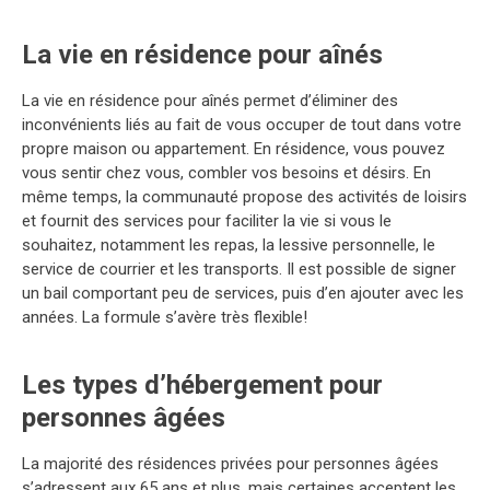
La vie en résidence pour aînés
La vie en résidence pour aînés permet d’éliminer des
inconvénients liés au fait de vous occuper de tout dans votre
propre maison ou appartement. En résidence, vous pouvez
vous sentir chez vous, combler vos besoins et désirs. En
même temps, la communauté propose des activités de loisirs
et fournit des services pour faciliter la vie si vous le
souhaitez, notamment les repas, la lessive personnelle, le
service de courrier et les transports. Il est possible de signer
un bail comportant peu de services, puis d’en ajouter avec les
années. La formule s’avère très flexible!
Les types d’hébergement pour
personnes âgées
La majorité des résidences privées pour personnes âgées
s’adressent aux 65 ans et plus, mais certaines acceptent les