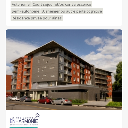
Autonome
Court séjour et/ou convalescence
Semi-autonome
Alzheimer ou autre perte cognitive
Résidence privée pour aînés