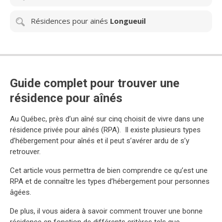
Résidences pour ainés
Longueuil
Guide complet pour trouver une
résidence pour aînés
Au Québec, près d’un aîné sur cinq choisit de vivre dans une
résidence privée pour aînés (RPA). Il existe plusieurs types
d’hébergement pour aînés et il peut s’avérer ardu de s’y
retrouver.
Cet article vous permettra de bien comprendre ce qu’est une
RPA et de connaître les types d’hébergement pour personnes
âgées.
De plus, il vous aidera à savoir comment trouver une bonne
résidence en fonction de différents critères tels que