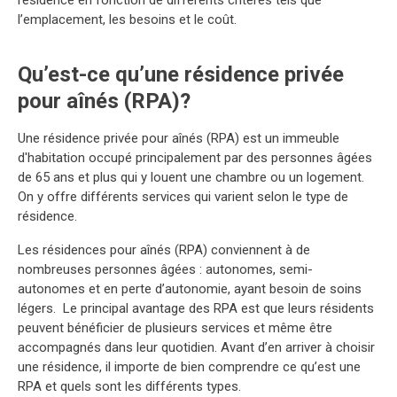
l’emplacement, les besoins et le coût.
Qu’est-ce qu’une résidence privée
pour aînés (RPA)?
Une résidence privée pour aînés (RPA) est un immeuble
d'habitation occupé principalement par des personnes âgées
de 65 ans et plus qui y louent une chambre ou un logement.
On y offre différents services qui varient selon le type de
résidence.
Les résidences pour aînés (RPA) conviennent à de
nombreuses personnes âgées : autonomes, semi-
autonomes et en perte d’autonomie, ayant besoin de soins
légers. Le principal avantage des RPA est que leurs résidents
peuvent bénéficier de plusieurs services et même être
accompagnés dans leur quotidien. Avant d’en arriver à choisir
une résidence, il importe de bien comprendre ce qu’est une
RPA et quels sont les différents types.