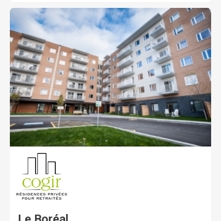
Le Boréal