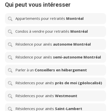
Qui peut vous intéresser
Appartements pour retraités
Montréal
Condos à vendre pour retraités
Montréal
Résidence pour ainés
autonome Montréal
Résidence pour ainés
semi-autonome Montréal
Parler à un
Conseillers en hébergement
Résidences pour ainés
près de moi (géolocalisé)
Résidences pour ainés
Westmount
Résidences pour ainés
Saint-Lambert