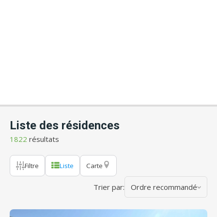
Liste des résidences
1822
résultats
Filtre
Liste
Carte
Trier par:
Ordre recommandé