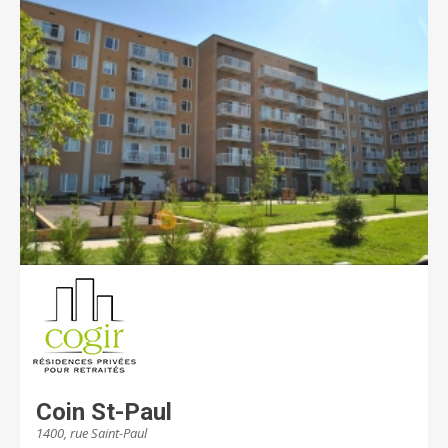
Coin St-Paul
1400, rue Saint-Paul