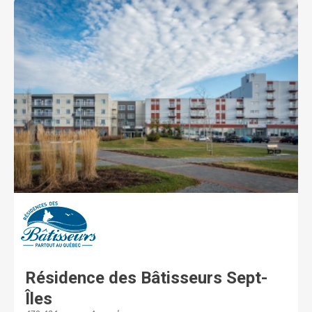
Résidence des Bâtisseurs Sept-
Îles