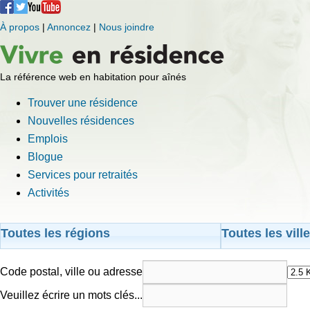
À propos
|
Annoncez
|
Nous joindre
La référence web en habitation pour aînés
Trouver une résidence
Nouvelles résidences
Emplois
Blogue
Services pour retraités
Activités
Toutes les régions
Toutes les vill
Code postal, ville ou adresse
Veuillez écrire un mots clés...