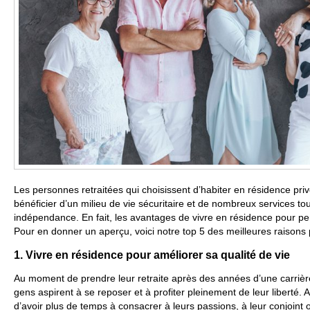
Les personnes retraitées qui choisissent d’habiter en résidence priv
bénéficier d’un milieu de vie sécuritaire et de nombreux services to
indépendance. En fait, les avantages de vivre en résidence pour pe
Pour en donner un aperçu, voici notre top 5 des meilleures raisons p
1. Vivre en résidence pour améliorer sa qualité de vie
Au moment de prendre leur retraite après des années d’une carrière
gens aspirent à se reposer et à profiter pleinement de leur liberté. 
d’avoir plus de temps à consacrer à leurs passions, à leur conjoint o