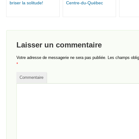
briser la solitude!
Centre-du-Québec
Laisser un commentaire
Votre adresse de messagerie ne sera pas publiée.
Les champs obliga
*
Commentaire