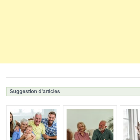
Suggestion d'articles