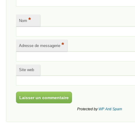
*
Nom
*
Adresse de messagerie
Site web
Protected by
WP Anti Spam