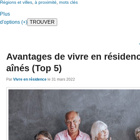
Régions et villes
,
à proximité
,
mots clés
Plus
d'options (+)
Avantages de vivre en résiden
aînés (Top 5)
Par
Vivre en résidence
le
31 mars 2022