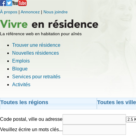
À propos
|
Annoncez
|
Nous joindre
La référence web en habitation pour aînés
Trouver une résidence
Nouvelles résidences
Emplois
Blogue
Services pour retraités
Activités
Toutes les régions
Toutes les vill
Code postal, ville ou adresse
Veuillez écrire un mots clés...