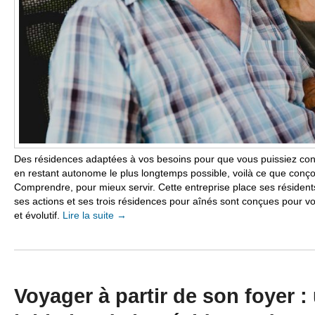
Des résidences adaptées à vos besoins pour que vous puissiez contin
en restant autonome le plus longtemps possible, voilà ce que conç
Comprendre, pour mieux servir. Cette entreprise place ses résiden
ses actions et ses trois résidences pour aînés sont conçues pour vou
et évolutif.
Lire la suite
→
Voyager à partir de son foyer :