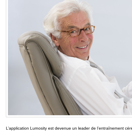
L’application Lumosity est devenue un leader de l’entraînement céré