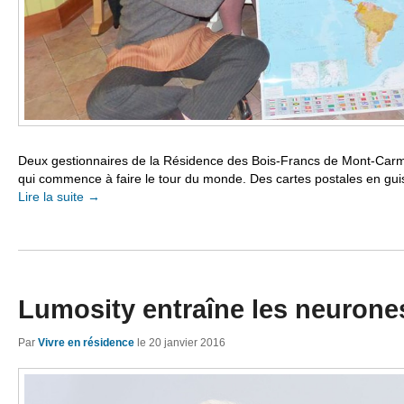
Deux gestionnaires de la Résidence des Bois-Francs de Mont-Carm
qui commence à faire le tour du monde. Des cartes postales en gui
Lire la suite
→
Lumosity entraîne les neurones
Par
Vivre en résidence
le
20 janvier 2016