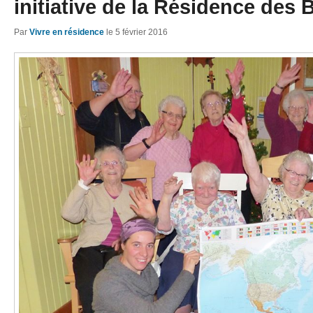
initiative de la Résidence des 
Par
Vivre en résidence
le
5 février 2016