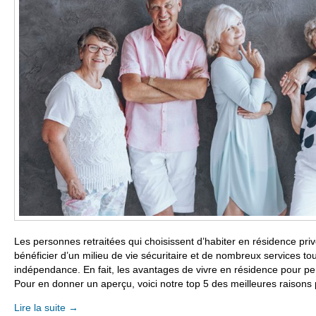
Les personnes retraitées qui choisissent d’habiter en résidence priv
bénéficier d’un milieu de vie sécuritaire et de nombreux services to
indépendance. En fait, les avantages de vivre en résidence pour pe
Pour en donner un aperçu, voici notre top 5 des meilleures raisons p
Lire la suite
→