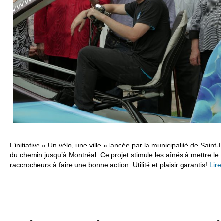
L’initiative « Un vélo, une ville » lancée par la municipalité de Saint
du chemin jusqu’à Montréal. Ce projet stimule les aînés à mettre le
raccrocheurs à faire une bonne action. Utilité et plaisir garantis!
Lire