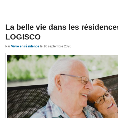
La belle vie dans les résidenc
LOGISCO
Par
Vivre en résidence
le
16 septembre 2020