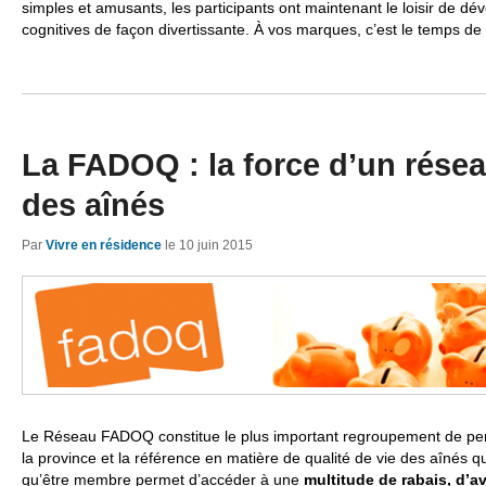
simples et amusants, les participants ont maintenant le loisir de dév
cognitives de façon divertissante. À vos marques, c’est le temps de
La FADOQ : la force d’un résea
des aînés
Par
Vivre en résidence
le
10 juin 2015
Le Réseau FADOQ constitue le plus important regroupement de per
la province et la référence en matière de qualité de vie des aînés 
qu’être membre permet d’accéder à une
multitude de rabais, d’a