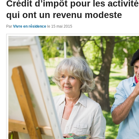
Crédit d’impôt pour les activit
qui ont un revenu modeste
Par
Vivre en résidence
le
15 mai 2015