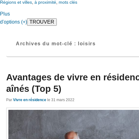
Régions et villes
,
à proximité
,
mots clés
Plus
d'options (+)
Archives du mot-clé :
loisirs
Avantages de vivre en résiden
aînés (Top 5)
Par
Vivre en résidence
le
31 mars 2022