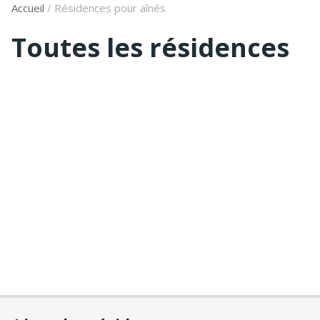
Accueil
/
Résidences pour aînés
Toutes les résidences