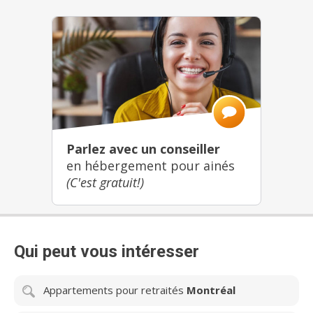
Parlez avec un conseiller
en hébergement pour ainés
(C'est gratuit!)
Qui peut vous intéresser
Appartements pour retraités
Montréal