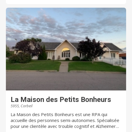
LA MAIN POUR VOUS FACILITER LA VIE!
La Maison des Petits Bonheurs
5955, Corbeil
La Maison des Petits Bonheurs est une RPA qui
accueille des personnes semi-autonomes. Spécialisée
pour une clientèle avec trouble cognitif et Alzheimer