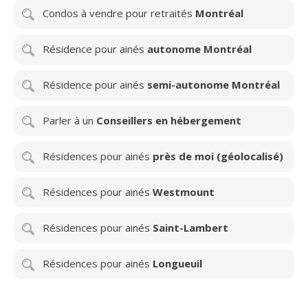
Condos à vendre pour retraités
Montréal
Résidence pour ainés
autonome Montréal
Résidence pour ainés
semi-autonome Montréal
Parler à un
Conseillers en hébergement
Résidences pour ainés
près de moi (géolocalisé)
Résidences pour ainés
Westmount
Résidences pour ainés
Saint-Lambert
Résidences pour ainés
Longueuil