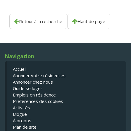
Retour à la recherche
Haut de page
Navigation
Accueil
Abonner votre résidences
Annoncer chez nous
Guide se loger
Emplois en résidence
Préférences des cookies
Activités
Blogue
À propos
Plan de site