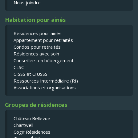
Nous joindre
Habitation pour ainés
Résidences pour ainés
Appartement pour retraités
Condos pour retraités
Résidences avec soin
Conseillers en hébergement
CLSC
CISSS et CIUSSS
Ressources Intermédiaire (RI)
Associations et organisations
Groupes de résidences
Château Bellevue
Chartwell
Cogir Résidences