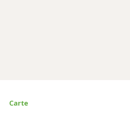
Carte