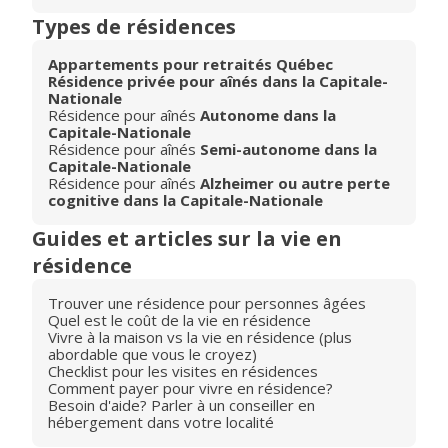
Types de résidences
Appartements pour retraités Québec
Résidence privée pour aînés dans la Capitale-
Nationale
Résidence pour aînés
Autonome dans la
Capitale-Nationale
Résidence pour aînés
Semi-autonome dans la
Capitale-Nationale
Résidence pour aînés
Alzheimer ou autre perte
cognitive dans la Capitale-Nationale
Guides et articles sur la vie en
résidence
Trouver une résidence pour personnes âgées
Quel est le coût de la vie en résidence
Vivre à la maison vs la vie en résidence (plus
abordable que vous le croyez)
Checklist pour les visites en résidences
Comment payer pour vivre en résidence?
Besoin d'aide? Parler à un conseiller en
hébergement dans votre localité