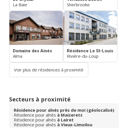
La Baie
Sherbrooke
Domaine des Ainés
Résidence Le St-Louis
Alma
Rivière-du-Loup
Voir plus de résidences à proximité
Secteurs à proximité
Résidence pour aînés près de moi (géolocalisé)
Résidence pour aînés
à Maizerets
Résidence pour aînés
à Lairet
Résidence pour aînés
à Vieux-Limoilou