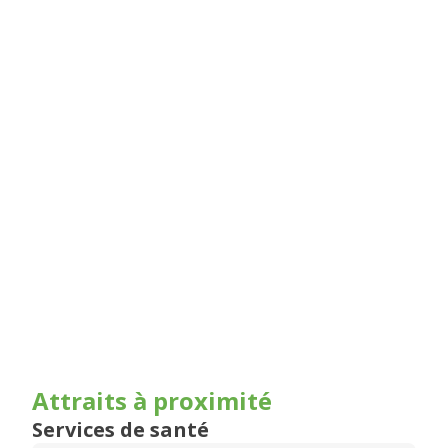
Attraits à proximité
Services de santé