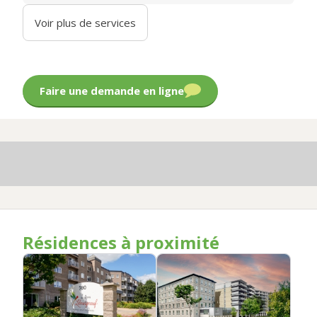
Voir plus de services
Faire une demande en ligne
Résidences à proximité