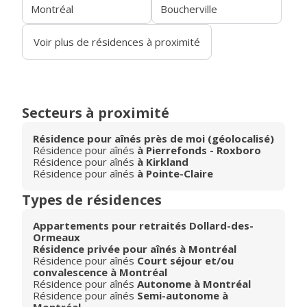
Montréal
Boucherville
Voir plus de résidences à proximité
Secteurs à proximité
Résidence pour aînés près de moi (géolocalisé)
Résidence pour aînés
à Pierrefonds - Roxboro
Résidence pour aînés
à Kirkland
Résidence pour aînés
à Pointe-Claire
Types de résidences
Appartements pour retraités Dollard-des-
Ormeaux
Résidence privée pour aînés à Montréal
Résidence pour aînés
Court séjour et/ou
convalescence à Montréal
Résidence pour aînés
Autonome à Montréal
Résidence pour aînés
Semi-autonome à