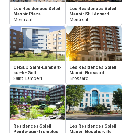
Les Résidences Soleil
Les Résidences Soleil
Manoir Plaza
Manoir St-Léonard
Montréal
Montréal
CHSLD Saint-Lambert-
Les Résidences Soleil
sur-le-Golf
Manoir Brossard
Saint-Lambert
Brossard
Résidences Soleil
Les Résidences Soleil
Pointe-aux-Trembles
Manoir Boucherville