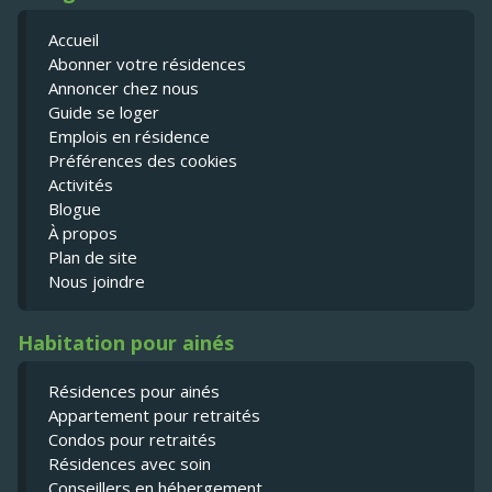
Accueil
Abonner votre résidences
Annoncer chez nous
Guide se loger
Emplois en résidence
Préférences des cookies
Activités
Blogue
À propos
Plan de site
Nous joindre
Habitation pour ainés
Résidences pour ainés
Appartement pour retraités
Condos pour retraités
Résidences avec soin
Conseillers en hébergement