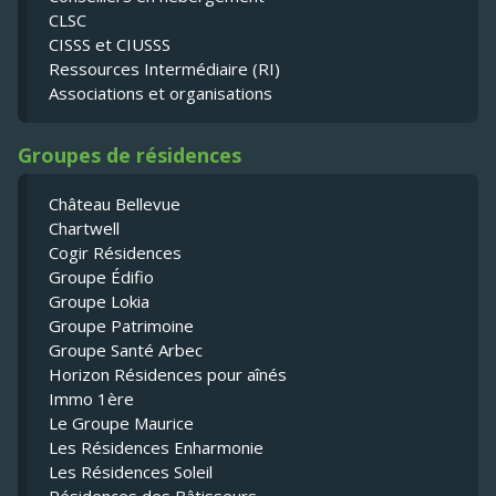
CLSC
CISSS et CIUSSS
Ressources Intermédiaire (RI)
Associations et organisations
Groupes de résidences
Château Bellevue
Chartwell
Cogir Résidences
Groupe Édifio
Groupe Lokia
Groupe Patrimoine
Groupe Santé Arbec
Horizon Résidences pour aînés
Immo 1ère
Le Groupe Maurice
Les Résidences Enharmonie
Les Résidences Soleil