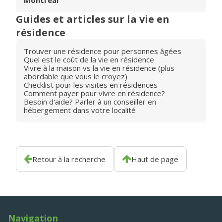
Montréal
Guides et articles sur la vie en
résidence
Trouver une résidence pour personnes âgées
Quel est le coût de la vie en résidence
Vivre à la maison vs la vie en résidence (plus
abordable que vous le croyez)
Checklist pour les visites en résidences
Comment payer pour vivre en résidence?
Besoin d'aide? Parler à un conseiller en
hébergement dans votre localité
Retour à la recherche
Haut de page
Navigation