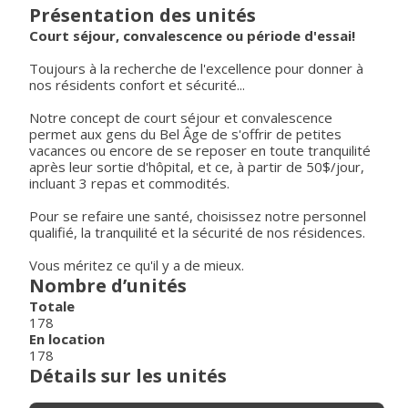
Présentation des unités
Court séjour, convalescence ou période d'essai!
Toujours à la recherche de l'excellence pour donner à
nos résidents confort et sécurité...
Notre concept de court séjour et convalescence
permet aux gens du Bel Âge de s'offrir de petites
vacances ou encore de se reposer en toute tranquilité
après leur sortie d'hôpital, et ce, à partir de 50$/jour,
incluant 3 repas et commodités.
Pour se refaire une santé, choisissez notre personnel
qualifié, la tranquilité et la sécurité de nos résidences.
Vous méritez ce qu'il y a de mieux.
Nombre d’unités
Totale
178
En location
178
Détails sur les unités