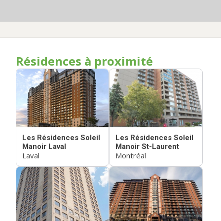
Résidences à proximité
Les Résidences Soleil
Les Résidences Soleil
Manoir Laval
Manoir St-Laurent
Laval
Montréal