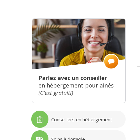
Parlez avec un conseiller
en hébergement pour ainés
(C'est gratuit!)
Conseillers en hébergement
Soins à domicile