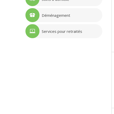
Déménagement
Services pour retraités