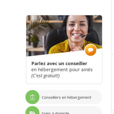
Parlez avec un conseiller
en hébergement pour ainés
(C'est gratuit!)
Conseillers en hébergement
Soins à domicile