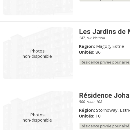
Les Jardins de
147, rue Victoria
Région:
Magog, Estrie
Photos
Unités:
86
non-disponible
Résidence privée pour aîné
Résidence Joha
500, route 108
Région:
Stornoway, Estri
Photos
Unités:
10
non-disponible
Résidence privée pour aîné