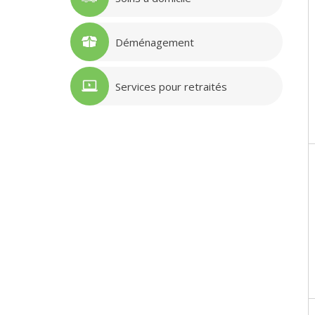
Déménagement
Services pour retraités