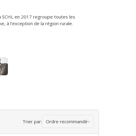
la SCHL en 2017 regroupe toutes les
, à l’exception de la région rurale.
Trier par:
Ordre recommandé