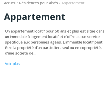
Accueil
/
Résidences pour aînés
/
Appartement
Appartement
Un appartement locatif pour 50 ans et plus est situé dans
un immeuble à logement locatif et n’offre aucun service
spécifique aux personnes âgées. L'immeuble locatif peut
être la propriété d’un particulier, seul ou en copropriété,
d’une société de
…
Voir plus