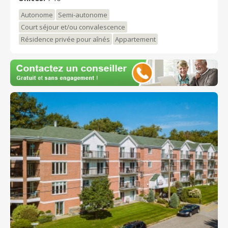
Autonome
Semi-autonome
Court séjour et/ou convalescence
Résidence privée pour aînés
Appartement