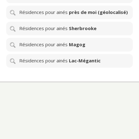
Résidences pour ainés
près de moi (géolocalisé)
Résidences pour ainés
Sherbrooke
Résidences pour ainés
Magog
Résidences pour ainés
Lac-Mégantic