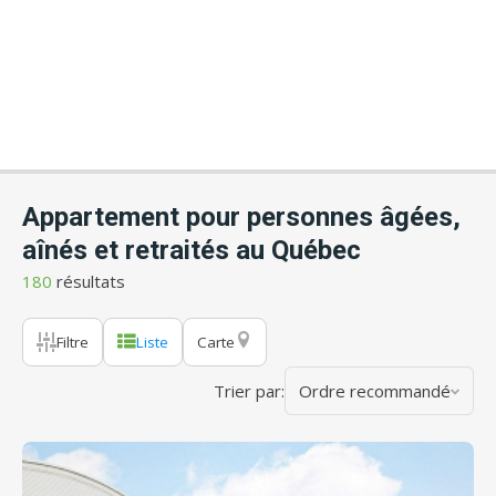
Appartement pour personnes âgées,
aînés et retraités au Québec
180
résultats
Filtre
Liste
Carte
Trier par:
Ordre recommandé