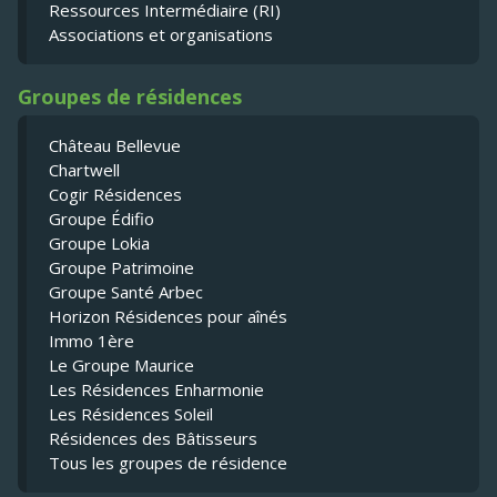
Ressources Intermédiaire (RI)
Associations et organisations
Groupes de résidences
Château Bellevue
Chartwell
Cogir Résidences
Groupe Édifio
Groupe Lokia
Groupe Patrimoine
Groupe Santé Arbec
Horizon Résidences pour aînés
Immo 1ère
Le Groupe Maurice
Les Résidences Enharmonie
Les Résidences Soleil
Résidences des Bâtisseurs
Tous les groupes de résidence