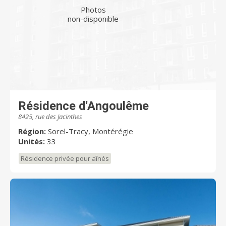
Photos
non-disponible
Résidence d'Angoulême
8425, rue des Jacinthes
Région:
Sorel-Tracy, Montérégie
Unités:
33
Résidence privée pour aînés