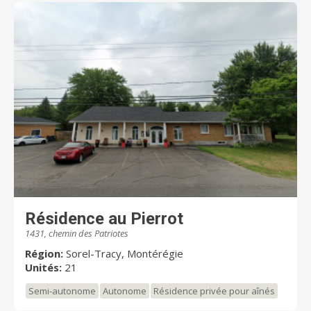
Résidence au Pierrot
1431, chemin des Patriotes
Région:
Sorel-Tracy, Montérégie
Unités:
21
Semi-autonome
Autonome
Résidence privée pour aînés