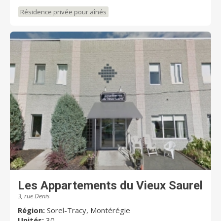
Résidence privée pour aînés
Les Appartements du Vieux Saurel
3, rue Denis
Région:
Sorel-Tracy, Montérégie
Unités:
30