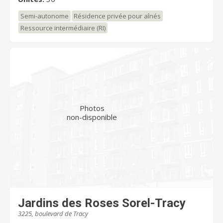
Semi-autonome
Résidence privée pour aînés
Ressource intermédiaire (RI)
Photos
non-disponible
Jardins des Roses Sorel-Tracy
3225, boulevard de Tracy