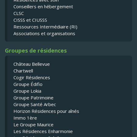
Conseillers en hébergement
CLSC
CISSS et CIUSSS
Ressources Intermédiaire (RI)
Associations et organisations
Groupes de résidences
Château Bellevue
Chartwell
Cogir Résidences
Groupe Édifio
Groupe Lokia
Groupe Patrimoine
Groupe Santé Arbec
Horizon Résidences pour aînés
Immo 1ère
Le Groupe Maurice
Les Résidences Enharmonie