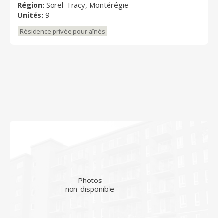
Région:
Sorel-Tracy, Montérégie
Unités:
9
Résidence privée pour aînés
Photos
non-disponible