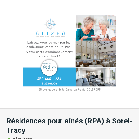
Résidences pour aînés (RPA) à Sorel-
Tracy