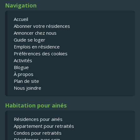
Navigation
Accueil
Abonner votre résidences
Annoncer chez nous
Guide se loger
Emplois en résidence
Préférences des cookies
Activités
Blogue
À propos
Plan de site
Nous joindre
Habitation pour ainés
Résidences pour ainés
Appartement pour retraités
Condos pour retraités
Résidences avec soin