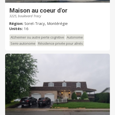
Maison au coeur d'or
3225, boulevard Tracy
Région:
Sorel-Tracy, Montérégie
Unités:
16
Alzheimer ou autre perte cognitive
Autonome
Semi-autonome
Résidence privée pour aînés