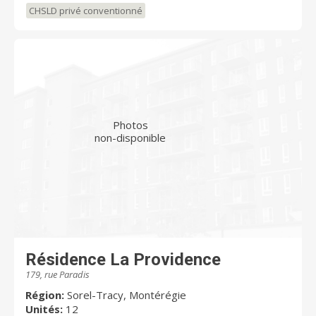
CHSLD privé conventionné
Photos
non-disponible
Résidence La Providence
179, rue Paradis
Région:
Sorel-Tracy, Montérégie
Unités:
12