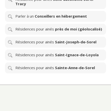
Tracy
Parler à un
Conseillers en hébergement
Résidences pour ainés
près de moi (géolocalisé)
Résidences pour ainés
Saint-Joseph-de-Sorel
Résidences pour ainés
Saint-Ignace-de-Loyola
Résidences pour ainés
Sainte-Anne-de-Sorel