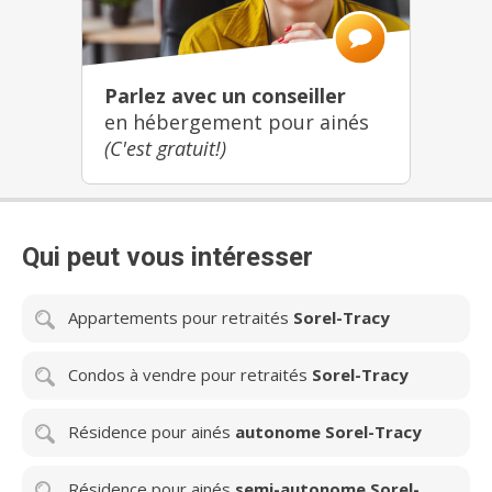
Parlez avec un conseiller
en hébergement pour ainés
(C'est gratuit!)
Qui peut vous intéresser
Appartements pour retraités
Sorel-Tracy
Condos à vendre pour retraités
Sorel-Tracy
Résidence pour ainés
autonome Sorel-Tracy
Résidence pour ainés
semi-autonome Sorel-