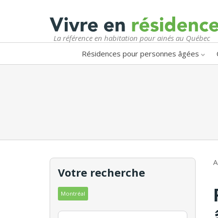
La référence en habitation pour ainés au Québec
Résidences pour personnes âgées
A
Votre recherche
Montréal