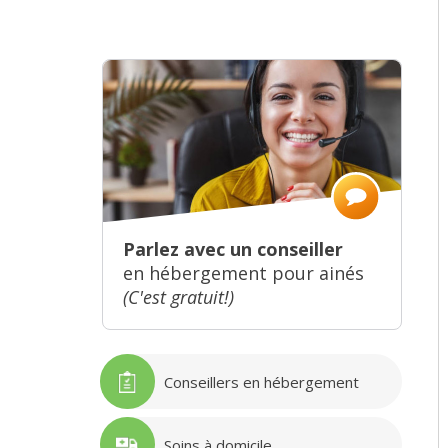
Parlez avec un conseiller
en hébergement pour ainés
(C'est gratuit!)
Conseillers en hébergement
Soins à domicile