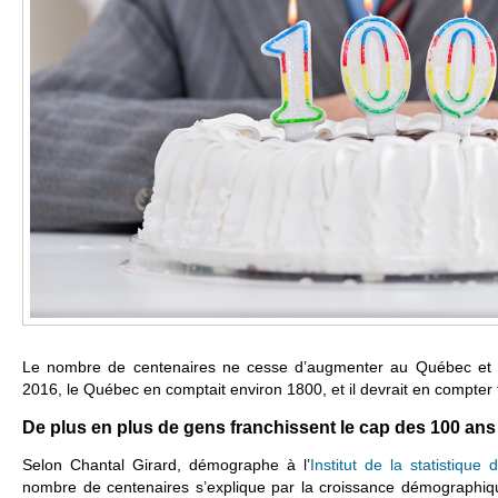
Le nombre de centenaires ne cesse d’augmenter au Québec et 
2016, le Québec en comptait environ 1800, et il devrait en compter tro
De plus en plus de gens franchissent le cap des 100 ans
Selon Chantal Girard, démographe à l’
Institut de la statistique
nombre de centenaires s’explique par la croissance démographiq