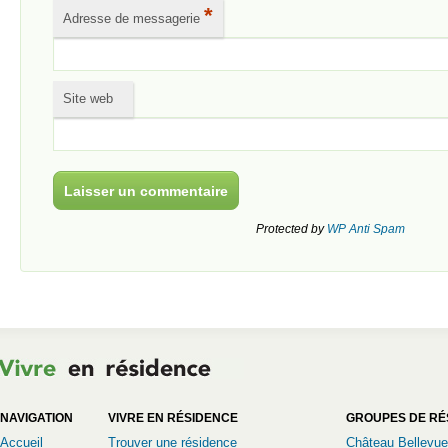
*
Adresse de messagerie
Site web
Protected by
WP Anti Spam
NAVIGATION
VIVRE EN RÉSIDENCE
GROUPES DE RÉ
Accueil
Trouver une résidence
Château Bellevue