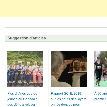
Suggestion d'articles
Plus d’aînés que de
Rapport SCHL 2016
À 80 ans
jeunes au Canada :
sur les coûts des loyers
premier
des défis à relever
en résidences pour