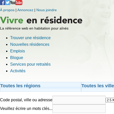
À propos
|
Annoncez
|
Nous joindre
La référence web en habitation pour aînés
Trouver une résidence
Nouvelles résidences
Emplois
Blogue
Services pour retraités
Activités
Toutes les régions
Toutes les vill
Code postal, ville ou adresse
Veuillez écrire un mots clés...