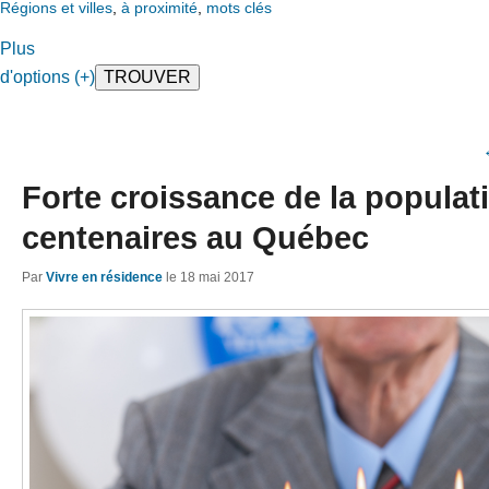
Régions et villes
,
à proximité
,
mots clés
Plus
d'options (+)
Forte croissance de la populat
centenaires au Québec
Par
Vivre en résidence
le
18 mai 2017