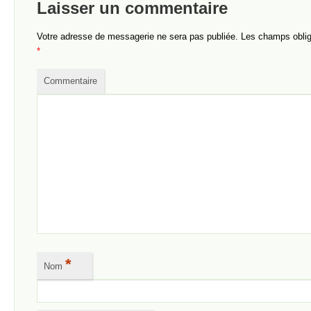
Laisser un commentaire
Votre adresse de messagerie ne sera pas publiée.
Les champs obliga
*
Commentaire
*
Nom