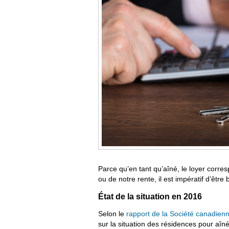
Parce qu’en tant qu’aîné, le loyer corr
ou de notre rente, il est impératif d’êtr
État de la situation en 2016
Selon le
rapport de la Société canadien
sur la situation des résidences pour aîn