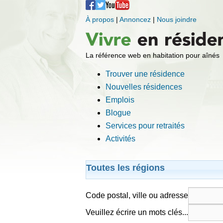
À propos
|
Annoncez
|
Nous joindre
La référence web en habitation pour aînés
Trouver une résidence
Nouvelles résidences
Emplois
Blogue
Services pour retraités
Activités
Toutes les régions
Code postal, ville ou adresse
Veuillez écrire un mots clés...