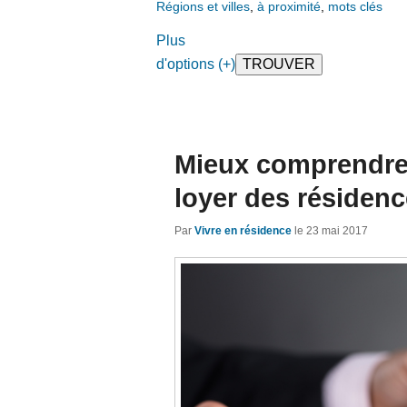
Régions et villes
,
à proximité
,
mots clés
Plus
d'options (+)
Mieux comprendre
loyer des résidenc
Par
Vivre en résidence
le
23 mai 2017