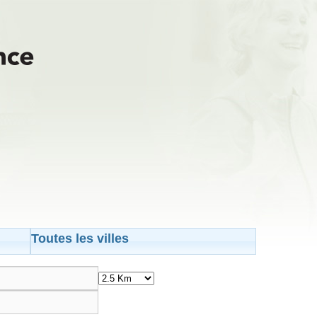
Toutes les villes