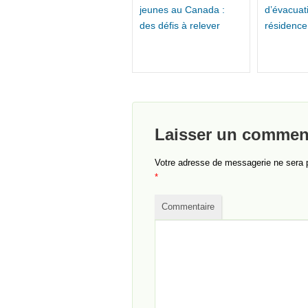
jeunes au Canada :
d’évacuat
des défis à relever
résidence
Laisser un commen
Votre adresse de messagerie ne sera 
*
Commentaire