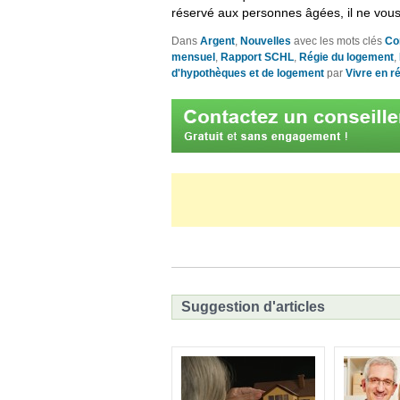
réservé aux personnes âgées, il ne vous 
Dans
Argent
,
Nouvelles
avec les mots clés
Co
mensuel
,
Rapport SCHL
,
Régie du logement
,
d'hypothèques et de logement
par
Vivre en r
Suggestion d'articles