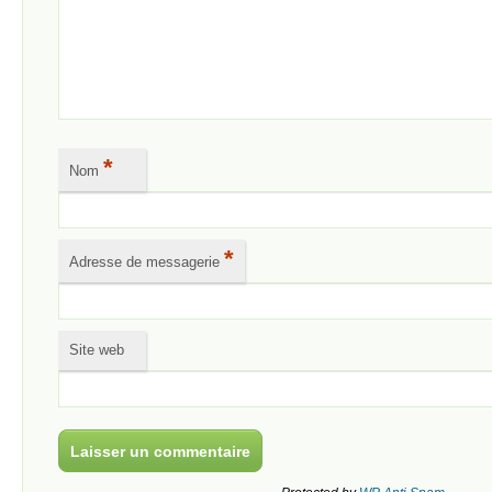
*
Nom
*
Adresse de messagerie
Site web