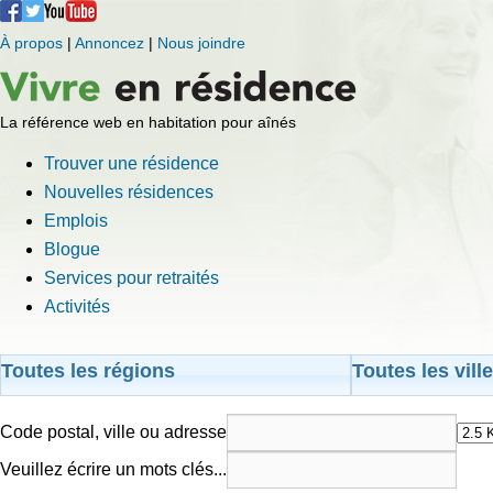
À propos
|
Annoncez
|
Nous joindre
La référence web en habitation pour aînés
Trouver une résidence
Nouvelles résidences
Emplois
Blogue
Services pour retraités
Activités
Toutes les régions
Toutes les vill
Code postal, ville ou adresse
Veuillez écrire un mots clés...