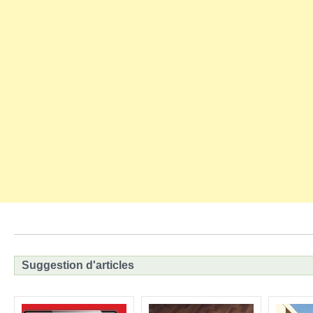
Suggestion d'articles