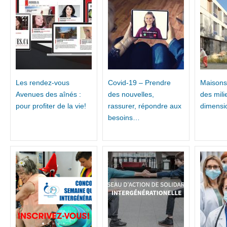
Les rendez-vous
Covid-19 – Prendre
Maisons
Avenues des aînés :
des nouvelles,
des mili
pour profiter de la vie!
rassurer, répondre aux
dimensi
besoins…