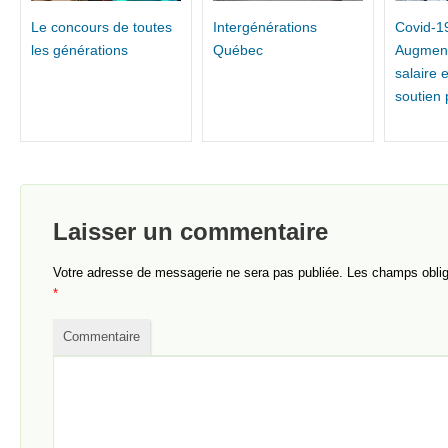
Le concours de toutes
Intergénérations
Covid-1
les générations
Québec
Augment
salaire 
soutien
Laisser un commentaire
Votre adresse de messagerie ne sera pas publiée.
Les champs obliga
*
Commentaire