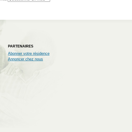
PARTENAIRES
Abonner votre résidence
Annoncer chez nous