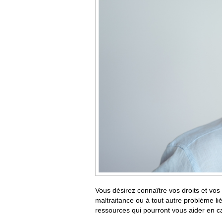
Vous désirez connaître vos droits et vos 
maltraitance ou à tout autre problème li
ressources qui pourront vous aider en 