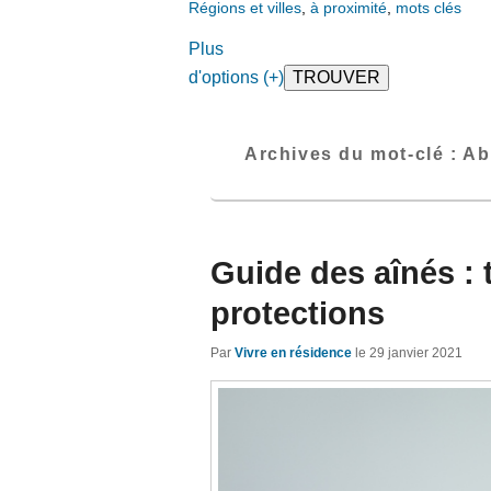
Régions et villes
,
à proximité
,
mots clés
Plus
d'options (+)
Archives du mot-clé :
Ab
Guide des aînés : 
protections
Par
Vivre en résidence
le
29 janvier 2021