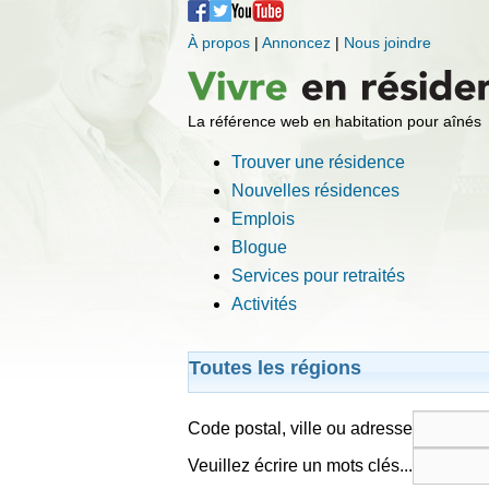
À propos
|
Annoncez
|
Nous joindre
La référence web en habitation pour aînés
Trouver une résidence
Nouvelles résidences
Emplois
Blogue
Services pour retraités
Activités
Toutes les régions
Code postal, ville ou adresse
Veuillez écrire un mots clés...