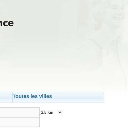
Toutes les villes