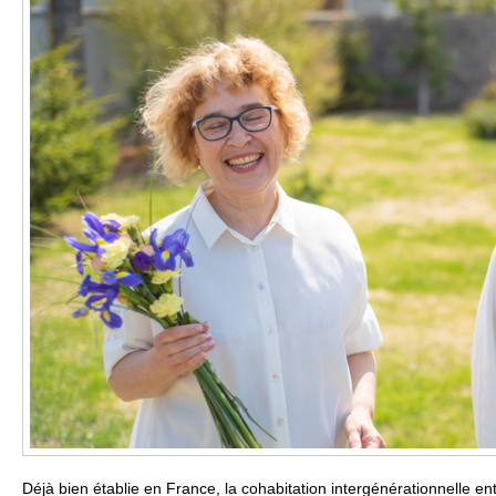
Déjà bien établie en France, la cohabitation intergénérationnelle en