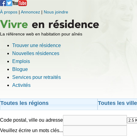
À propos
|
Annoncez
|
Nous joindre
La référence web en habitation pour aînés
Trouver une résidence
Nouvelles résidences
Emplois
Blogue
Services pour retraités
Activités
Toutes les régions
Toutes les vill
Code postal, ville ou adresse
Veuillez écrire un mots clés...