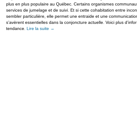
plus en plus populaire au Québec. Certains organismes communau
services de jumelage et de suivi. Et si cette cohabitation entre inco
sembler particulière, elle permet une entraide et une communicatio
s’avèrent essentielles dans la conjoncture actuelle. Voici plus d’info
tendance.
Lire la suite
→