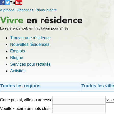
À propos
|
Annoncez
|
Nous joindre
La référence web en habitation pour aînés
Trouver une résidence
Nouvelles résidences
Emplois
Blogue
Services pour retraités
Activités
Toutes les régions
Toutes les vill
Code postal, ville ou adresse
Veuillez écrire un mots clés...