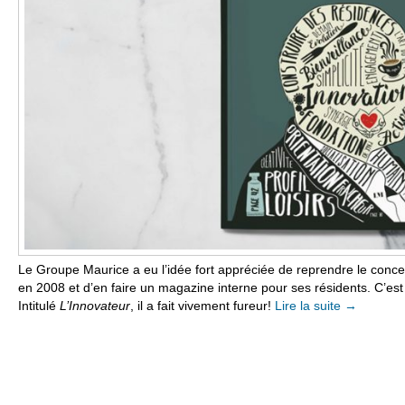
Le Groupe Maurice a eu l’idée fort appréciée de reprendre le concep
en 2008 et d’en faire un magazine interne pour ses résidents. C’est
Intitulé
L’Innovateur
, il a fait vivement fureur!
Lire la suite
→