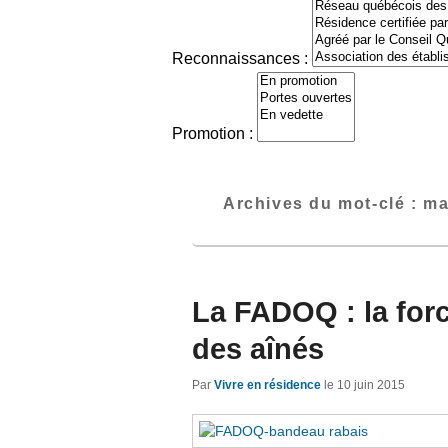
Reconnaissances :
Promotion :
Archives du mot-clé :
ma
La FADOQ : la forc
des aînés
Par
Vivre en résidence
le
10 juin 2015