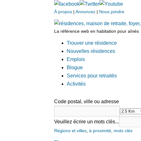
À propos
|
Annoncez
|
Nous joindre
La référence web en habitation pour aînés
Trouver une résidence
Nouvelles résidences
Emplois
Blogue
Services pour retraités
Activités
Code postal, ville ou adresse
Veuillez écrire un mots clés...
Régions et villes
,
à proximité
,
mots clés