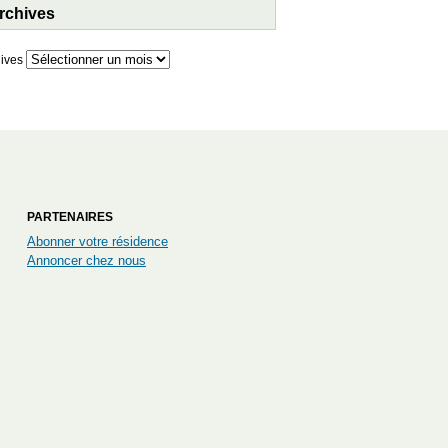
rchives
ives
PARTENAIRES
Abonner votre résidence
Annoncer chez nous