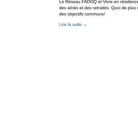
Le Réseau FADOQ et Vivre en résidence 
des aînés et des retraités. Quoi de plus 
des objectifs communs!
Lire la suite
→