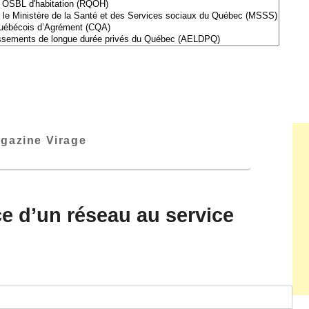
gazine Virage
e d’un réseau au service