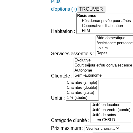
Plus
d'options (+)
Habitation :
Services essentiels :
Clientèle :
Unité :
Catégorie d'unité :
Prix maximum :