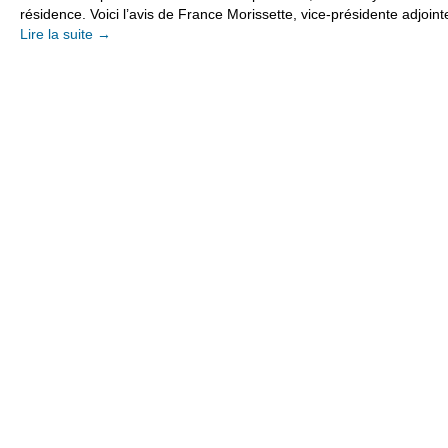
résidence. Voici l’avis de France Morissette, vice-présidente adjoi
Lire la suite
→