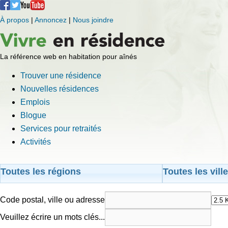
À propos
|
Annoncez
|
Nous joindre
La référence web en habitation pour aînés
Trouver une résidence
Nouvelles résidences
Emplois
Blogue
Services pour retraités
Activités
Toutes les régions
Toutes les vill
Code postal, ville ou adresse
Veuillez écrire un mots clés...