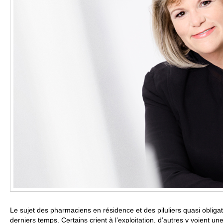
Le sujet des pharmaciens en résidence et des piluliers quasi obligat
derniers temps. Certains crient à l’exploitation, d’autres y voient un