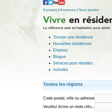
À propos
|
Annoncez
|
Nous joindre
La référence web en habitation pour aînés
Trouver une résidence
Nouvelles résidences
Emplois
Blogue
Services pour retraités
Activités
Toutes les régions
Code postal, ville ou adresse
Veuillez écrire un mots clés...