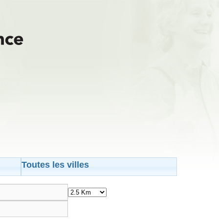
Toutes les villes