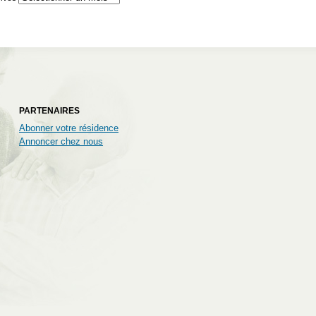
PARTENAIRES
Abonner votre résidence
Annoncer chez nous