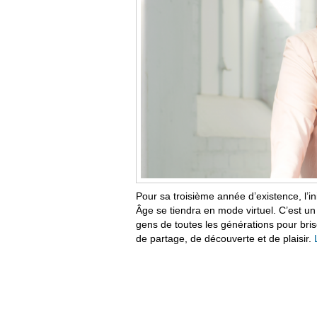
Pour sa troisième année d’existence, l’i
Âge se tiendra en mode virtuel. C’est u
gens de toutes les générations pour bris
de partage, de découverte et de plaisir.