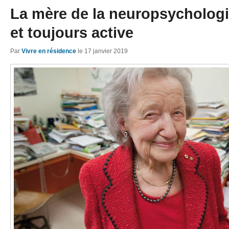
La mère de la neuropsychologi
et toujours active
Par
Vivre en résidence
le
17 janvier 2019