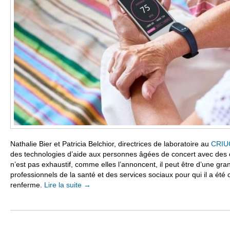
Nathalie Bier et Patricia Belchior, directrices de laboratoire au
CRI
des technologies d’aide aux personnes âgées de concert avec des c
n’est pas exhaustif, comme elles l’annoncent, il peut être d’une grand
professionnels de la santé et des services sociaux pour qui il a été c
renferme.
Lire la suite
→