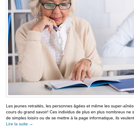
Les jeunes retraités, les personnes âgées et même les super-aînés i
cours du grand savoir! Ces individus de plus en plus nombreux ne s
de simples loisirs ou de se mettre à la page informatique, ils veulen
Lire la suite
→