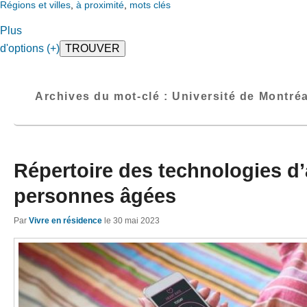
Régions et villes
,
à proximité
,
mots clés
Plus
d'options (+)
Archives du mot-clé :
Université de Montréa
Répertoire des technologies d’
personnes âgées
Par
Vivre en résidence
le
30 mai 2023