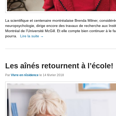
La scientifique et centenaire montréalaise Brenda Milner, considé
neuropsychologie, dirige encore des travaux de recherche aux Instit
Montréal de l’Université McGill. Et elle compte bien continuer à le fa
pourra.
Lire la suite
→
Les aînés retournent à l’école!
Par
Vivre en résidence
le
14 février 2018