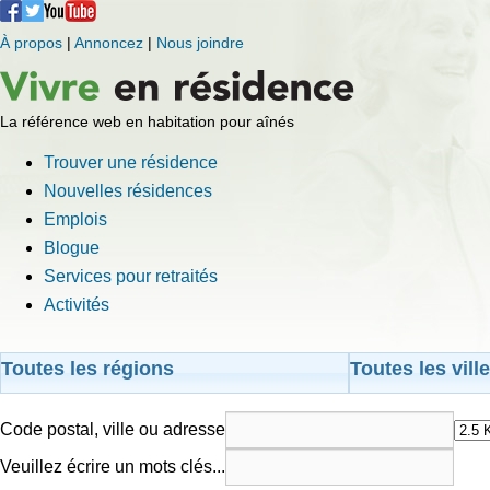
À propos
|
Annoncez
|
Nous joindre
La référence web en habitation pour aînés
Trouver une résidence
Nouvelles résidences
Emplois
Blogue
Services pour retraités
Activités
Toutes les régions
Toutes les vill
Code postal, ville ou adresse
Veuillez écrire un mots clés...