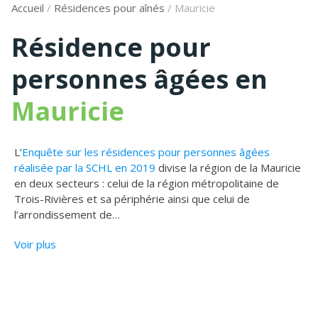
Accueil
/
Résidences pour aînés
/
Mauricie
Résidence pour
personnes âgées en
Mauricie
L’
Enquête sur les résidences pour personnes âgées
réalisée par la SCHL en 2019
divise la région de la Mauricie
en deux secteurs : celui de la région métropolitaine de
Trois-Rivières et sa périphérie ainsi que celui de
l’arrondissement de
…
Voir plus