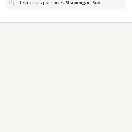
Résidences pour ainés
Shawinigan-Sud