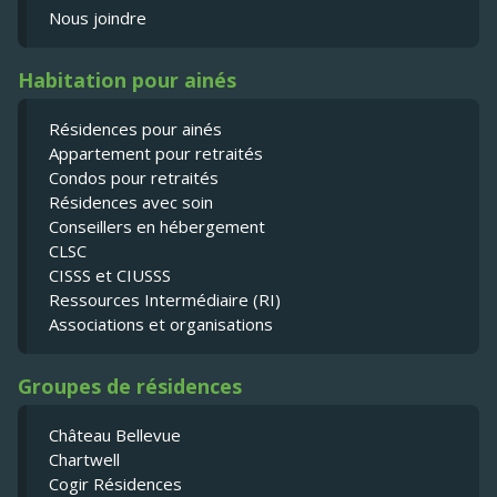
Nous joindre
Habitation pour ainés
Résidences pour ainés
Appartement pour retraités
Condos pour retraités
Résidences avec soin
Conseillers en hébergement
CLSC
CISSS et CIUSSS
Ressources Intermédiaire (RI)
Associations et organisations
Groupes de résidences
Château Bellevue
Chartwell
Cogir Résidences