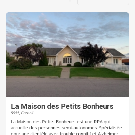
La Maison des Petits Bonheurs
5955, Corbeil
La Maison des Petits Bonheurs est une RPA qui
accueille des personnes semi-autonomes. Spécialisée
pour une clientèle avec trouble cognitif et Alzheimer