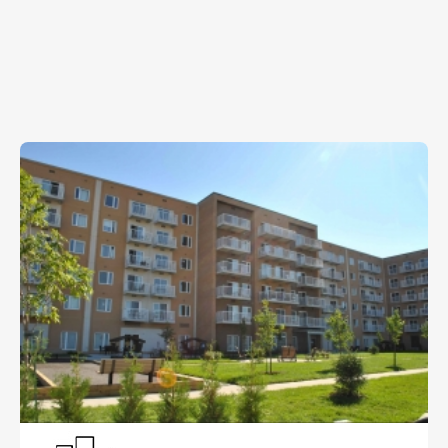
appartements et 31 unités de soins) Il est ouvert
depuis le 1er décembre 2019. Venez nous rencontrer,
on vous le dit, le bonheur est ici!