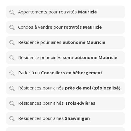
Appartements pour retraités
Mauricie
Condos à vendre pour retraités
Mauricie
Résidence pour ainés
autonome Mauricie
Résidence pour ainés
semi-autonome Mauricie
Parler à un
Conseillers en hébergement
Résidences pour ainés
près de moi (géolocalisé)
Résidences pour ainés
Trois-Rivières
Résidences pour ainés
Shawinigan