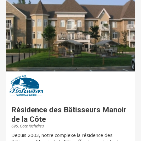
Résidence des Bâtisseurs Manoir
de la Côte
695, Cote Richelieu
Depuis 2003, notre complexe la résidence des