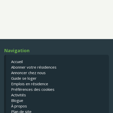
Navigation
Accueil
Abonner votre résidences
Annoncer chez nous
Guide se loger
Emplois en résidence
Préférences des cookies
Activités
Blogue
À propos
Plan de site