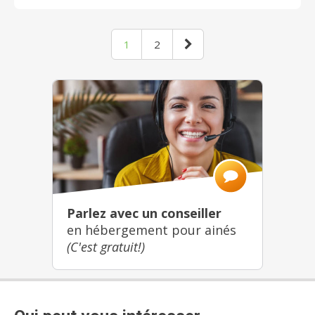
1
2
Parlez avec un conseiller
en hébergement pour ainés
(C'est gratuit!)