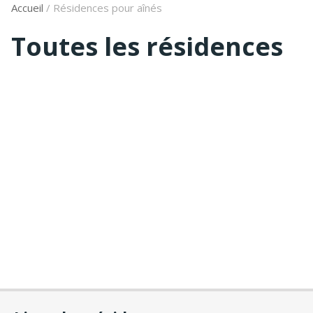
Accueil
/
Résidences pour aînés
Toutes les résidences