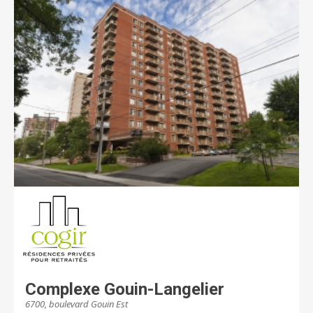
Complexe Gouin-Langelier
6700, boulevard Gouin Est