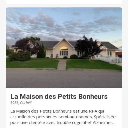
LA MAIN POUR VOUS FACILITER LA VIE!
La Maison des Petits Bonheurs
5955, Corbeil
La Maison des Petits Bonheurs est une RPA qui
accueille des personnes semi-autonomes. Spécialisée
pour une clientèle avec trouble cognitif et Alzheimer