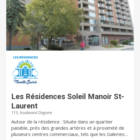
Les Résidences Soleil Manoir St-
Laurent
115, boulevard Deguire
Autour de la résidence : Située dans un quartier
paisible, près des grandes artères et à proximité de
plusieurs centres commerciaux, tels que les Galeries