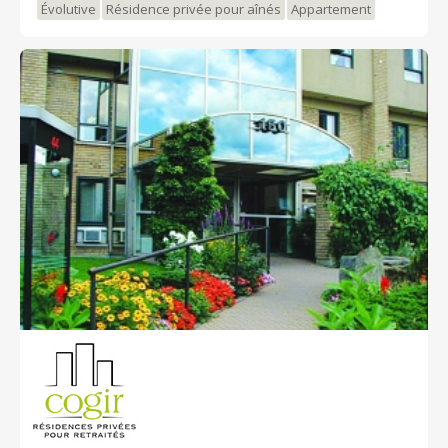
Évolutive
Résidence privée pour aînés
Appartement