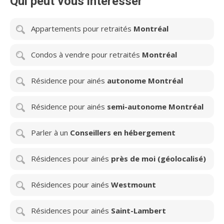
Qui peut vous intéresser
Appartements pour retraités
Montréal
Condos à vendre pour retraités
Montréal
Résidence pour ainés
autonome Montréal
Résidence pour ainés
semi-autonome Montréal
Parler à un
Conseillers en hébergement
Résidences pour ainés
près de moi (géolocalisé)
Résidences pour ainés
Westmount
Résidences pour ainés
Saint-Lambert