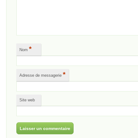
*
Nom
*
Adresse de messagerie
Site web