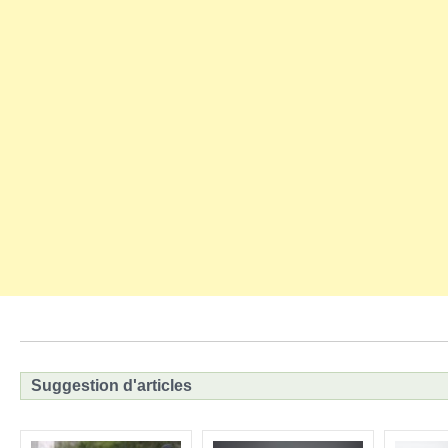
Suggestion d'articles