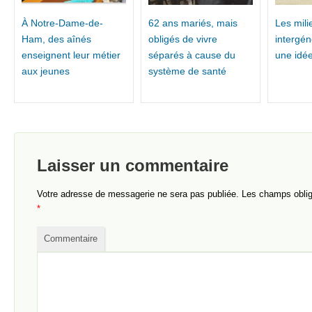
À Notre-Dame-de-
62 ans mariés, mais
Les mili
Ham, des aînés
obligés de vivre
intergén
enseignent leur métier
séparés à cause du
une idé
aux jeunes
système de santé
Laisser un commentaire
Votre adresse de messagerie ne sera pas publiée.
Les champs obliga
*
Commentaire