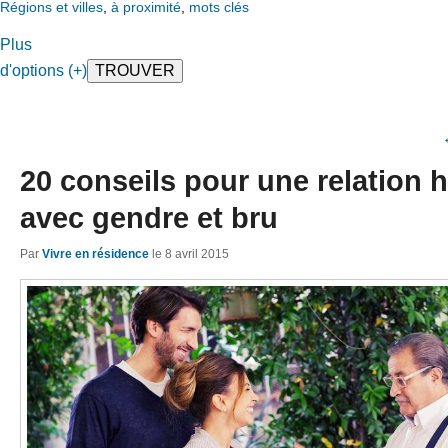
Régions et villes
,
à proximité
,
mots clés
Plus
d'options (+)
20 conseils pour une relation
avec gendre et bru
Par
Vivre en résidence
le
8 avril 2015