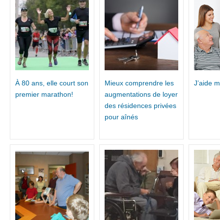
À 80 ans, elle court son
Mieux comprendre les
J’aide 
premier marathon!
augmentations de loyer
des résidences privées
pour aînés