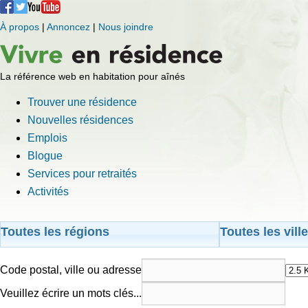
À propos
|
Annoncez
|
Nous joindre
La référence web en habitation pour aînés
Trouver une résidence
Nouvelles résidences
Emplois
Blogue
Services pour retraités
Activités
Toutes les régions
Toutes les vill
Code postal, ville ou adresse
Veuillez écrire un mots clés...