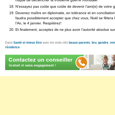
N’essayez pas coûte que coûte de devenir l’ami(e) de votre 
Devenez maître en diplomatie, en tolérance et en conciliation. 
faudra possiblement accepter que chez vous, Noël se fêtera 
l’An, le 4 janvier. Respiiiiirez!
Et finalement, acceptez de ne plus avoir l’autorité absolue sur
Dans
Santé et mieux être
avec les mots clés
beaux-parents
,
bru
,
gendre
,
ret
résidence