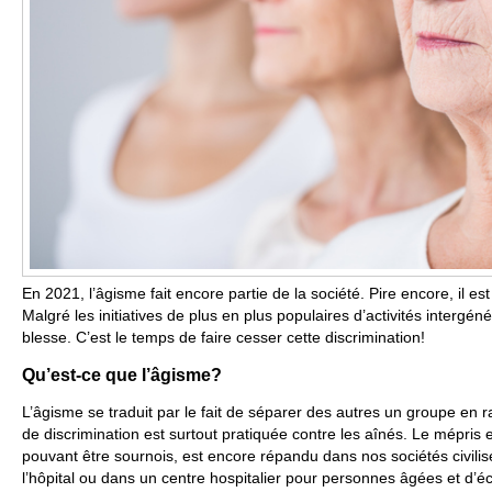
En 2021, l’âgisme fait encore partie de la société. Pire encore, il e
Malgré les initiatives de plus en plus populaires d’activités intergéné
blesse. C’est le temps de faire cesser cette discrimination!
Qu’est-ce que l’âgisme?
L’âgisme se traduit par le fait de séparer des autres un groupe en 
de discrimination est surtout pratiquée contre les aînés. Le mépris 
pouvant être sournois, est encore répandu dans nos sociétés civilisée
l’hôpital ou dans un centre hospitalier pour personnes âgées et d’é