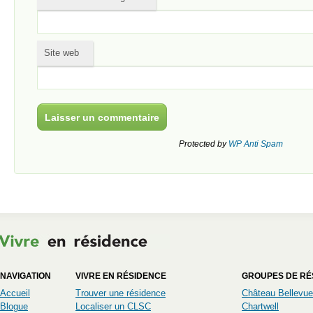
Site web
Protected by
WP Anti Spam
NAVIGATION
VIVRE EN RÉSIDENCE
GROUPES DE RÉ
Accueil
Trouver une résidence
Château Bellevue
Blogue
Localiser un CLSC
Chartwell