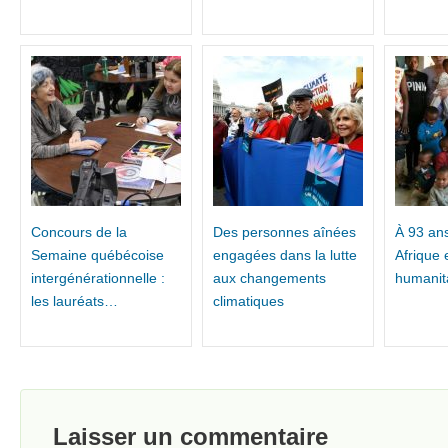
Concours de la
Des personnes aînées
À 93 ans
Semaine québécoise
engagées dans la lutte
Afrique 
intergénérationnelle :
aux changements
humanita
les lauréats…
climatiques
Laisser un commentaire