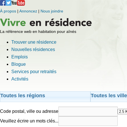
À propos
|
Annoncez
|
Nous joindre
La référence web en habitation pour aînés
Trouver une résidence
Nouvelles résidences
Emplois
Blogue
Services pour retraités
Activités
Toutes les régions
Toutes les vill
Code postal, ville ou adresse
Veuillez écrire un mots clés...