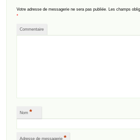
Votre adresse de messagerie ne sera pas publiée.
Les champs obliga
*
Commentaire
*
Nom
*
Adresse de messagerie