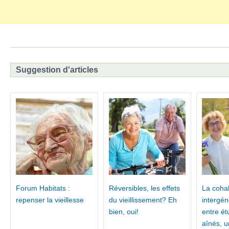
Suggestion d'articles
Forum Habitats :
Réversibles, les effets
La cohab
repenser la vieillesse
du vieillissement? Eh
intergén
bien, oui!
entre ét
aînés, 