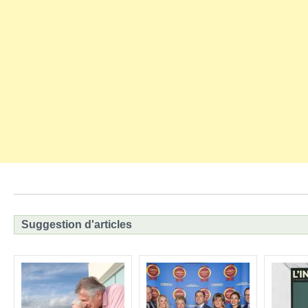
Suggestion d'articles