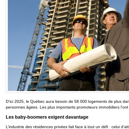
D’ici 2025, le Québec aura besoin de 58 000 logements de plus dan
personnes âgées. Les plus importants promoteurs immobiliers l’on
Les baby-boomers exigent davantage
L’industrie des résidences privées fait face à tout un défi : celui d’att