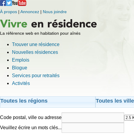
À propos
|
Annoncez
|
Nous joindre
La référence web en habitation pour aînés
Trouver une résidence
Nouvelles résidences
Emplois
Blogue
Services pour retraités
Activités
Toutes les régions
Toutes les vill
Code postal, ville ou adresse
Veuillez écrire un mots clés...