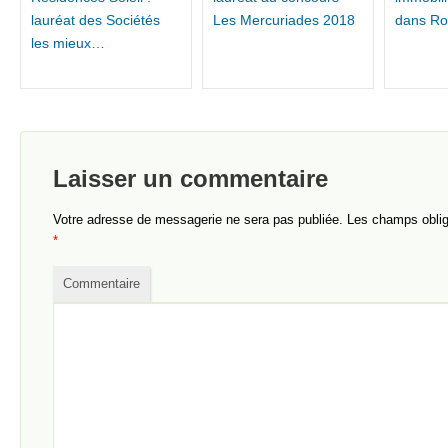
lauréat des Sociétés
Les Mercuriades 2018
dans R
les mieux…
Laisser un commentaire
Votre adresse de messagerie ne sera pas publiée.
Les champs obliga
*
Commentaire