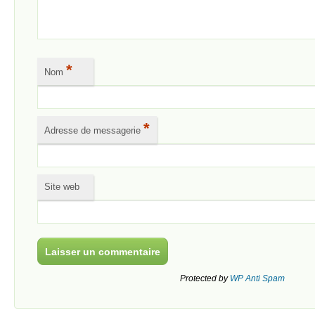
*
Nom
*
Adresse de messagerie
Site web
Protected by
WP Anti Spam