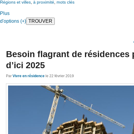
Régions et villes
,
à proximité
,
mots clés
Plus
d'options (+)
Besoin flagrant de résidences 
d’ici 2025
Par
Vivre en résidence
le
22 février 2019