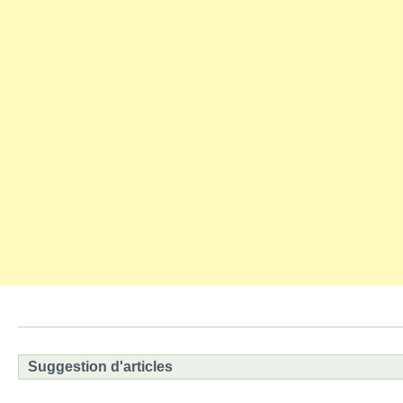
Suggestion d'articles