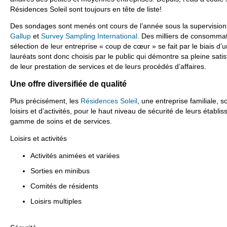
Résidences Soleil sont toujours en tête de liste!
Des sondages sont menés ont cours de l’année sous la supervision
Gallup
et
Survey Sampling International.
Des milliers de consommate
sélection de leur entreprise « coup de cœur » se fait par le biais d
lauréats sont donc choisis par le public qui démontre sa pleine satisf
de leur prestation de services et de leurs procédés d’affaires.
Une offre diversifiée de qualité
Plus précisément, les
Résidences Soleil
, une entreprise familiale, s
loisirs et d’activités, pour le haut niveau de sécurité de leurs établ
gamme de soins et de services.
Loisirs et activités
Activités animées et variées
Sorties en minibus
Comités de résidents
Loisirs multiples