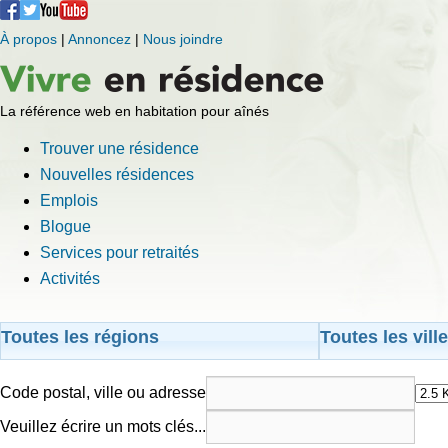
À propos
|
Annoncez
|
Nous joindre
La référence web en habitation pour aînés
Trouver une résidence
Nouvelles résidences
Emplois
Blogue
Services pour retraités
Activités
Toutes les régions
Toutes les vill
Code postal, ville ou adresse
Veuillez écrire un mots clés...