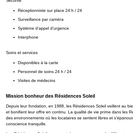
Sécurité
Réceptionniste sur place 24 h / 24
Surveillance par caméra
Système d’appel d’urgence
Interphone
Soins et services
Disponibles à la carte
Personnel de soins 24 h / 24
Visites de médecins
Mission bonheur des Résidences Soleil
Depuis leur fondation, en 1988, les Résidences Soleil veillent au 
et bonifient leur offre en continu. La qualité de vie prime dans les R
des environnements où les locataires se sentent libres et s’épanouis
conscience tranquille.