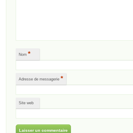
*
Nom
*
Adresse de messagerie
Site web