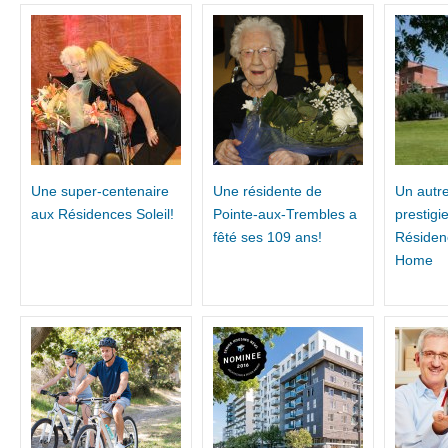
Une super-centenaire
Une résidente de
Un autre
aux Résidences Soleil!
Pointe-aux-Trembles a
prestigi
fêté ses 109 ans!
Résiden
Home